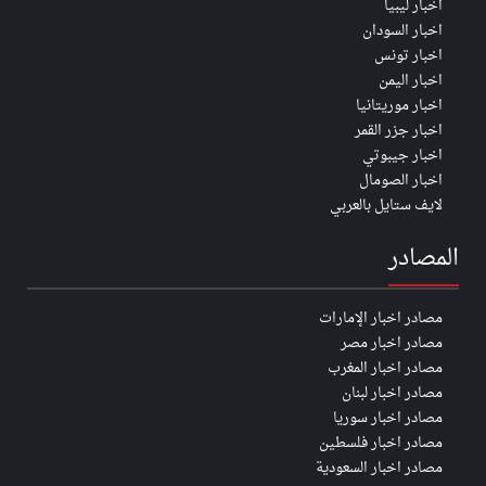
اخبار ليبيا
اخبار السودان
اخبار تونس
اخبار اليمن
اخبار موريتانيا
اخبار جزر القمر
اخبار جيبوتي
اخبار الصومال
لايف ستايل بالعربي
المصادر
مصادر اخبار الإمارات
مصادر اخبار مصر
مصادر اخبار المغرب
مصادر اخبار لبنان
مصادر اخبار سوريا
مصادر اخبار فلسطين
مصادر اخبار السعودية