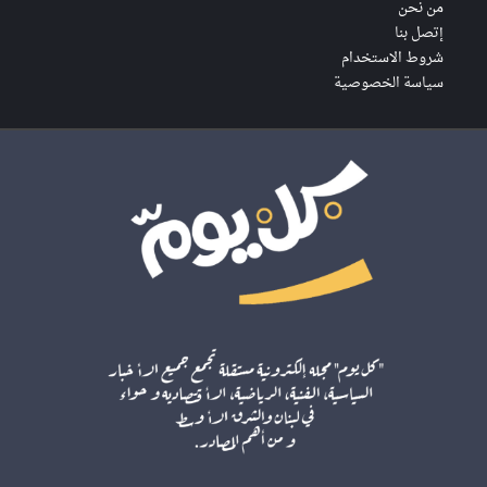
من نحن
إتصل بنا
شروط الاستخدام
سياسة الخصوصية