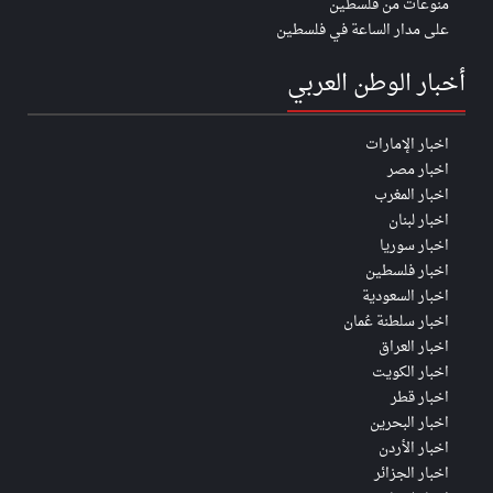
منوعات من فلسطين
على مدار الساعة في فلسطين
أخبار الوطن العربي
اخبار الإمارات
اخبار مصر
اخبار المغرب
اخبار لبنان
اخبار سوريا
اخبار فلسطين
اخبار السعودية
اخبار سلطنة عُمان
اخبار العراق
اخبار الكويت
اخبار قطر
اخبار البحرين
اخبار الأردن
اخبار الجزائر