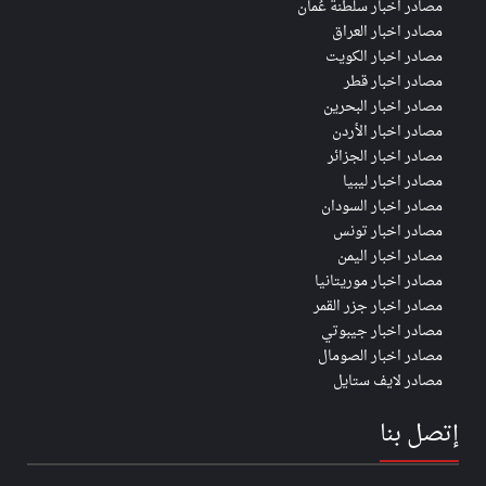
مصادر اخبار سلطنة عُمان
مصادر اخبار العراق
مصادر اخبار الكويت
مصادر اخبار قطر
مصادر اخبار البحرين
مصادر اخبار الأردن
مصادر اخبار الجزائر
مصادر اخبار ليبيا
مصادر اخبار السودان
مصادر اخبار تونس
مصادر اخبار اليمن
مصادر اخبار موريتانيا
مصادر اخبار جزر القمر
مصادر اخبار جيبوتي
مصادر اخبار الصومال
مصادر لايف ستايل
إتصل بنا