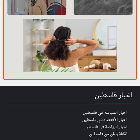
اخبار فلسطين
اخبار السياسة في فلسطين
اخبار الأقتصاد في فلسطين
اخبار الرياضة في فلسطين
ثقافة و فن من فلسطين