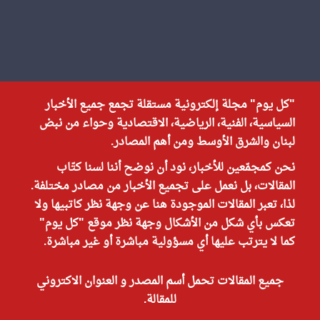
"كل يوم" مجلة إلكترونية مستقلة تجمع جميع الأخبار
السياسية، الفنية، الرياضية، الاقتصادية وحواء من نبض
لبنان والشرق الأوسط ومن أهم المصادر.
نحن كمجمّعين للأخبار، نود أن نوضح أننا لسنا كتّاب
المقالات، بل نعمل على تجميع الأخبار من مصادر مختلفة.
لذا، تعبر المقالات الموجودة هنا عن وجهة نظر كاتبيها ولا
تعكس بأي شكل من الأشكال وجهة نظر موقع "كل يوم"
كما لا يترتب عليها أي مسؤولية مباشرة أو غير مباشرة.
جميع المقالات تحمل أسم المصدر و العنوان الاكتروني
للمقالة.