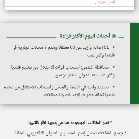
اخبار الصومال
◉
أحداث اليوم الأكثر قراءة
51 إصابة وأزيد عن 60 معتقلا وهدم 7 محلات تجارية في
قلنديا وكفر عقب
محافظة القدس: انسحاب قوات الاحتلال من مخيم قلنديا
وكفر عقب بعد عدوان استمر يومين
تصعيد واسع في الضفة والقدس وانسحاب للاحتلال من مخيم
قلنديا تخلله عشرات الإصابات والاعتقالات
*
تعبر المقالات الموجوده هنا عن وجهة نظر كاتبيها.
* جميع المقالات تحمل إسم المصدر و العنوان الاكتروني للمقالة.