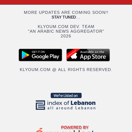
MORE UPDATES ARE COMING SOON!!
STAY TUNED
...
KLYOUM.COM DEV. TEAM
"AN ARABIC NEWS AGGREGATOR"
2026
KLYOUM.COM @ ALL RIGHTS RESERVED.