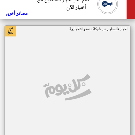
تابع اخر اخبار فلسطين من
أخبار الآن
مصادر أخرى
اخبار فلسطين من شبكة مصدر الإخبارية