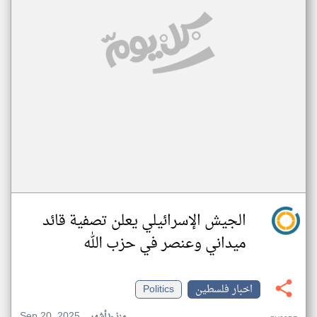
الجيش الإسرائيلي يعلن تصفية قائد
ميداني وعنصر في حزب الله
اخبار فلسطين
Politics
Sep 20, 2025