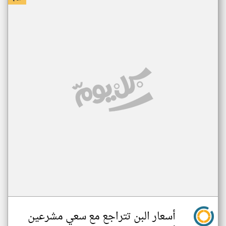
أسعار البن تتراجع مع سعي مشرعين