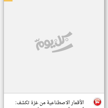
الأقمار الاصطناعية من غزة تكشف: