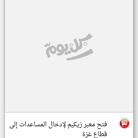
فتح معبر زيكيم لإدخال المساعدات إلى
قطاع غزة