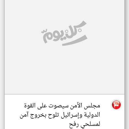
مجلس الأمن سيصوت على القوة
الدولية وإسرائيل تلوح بخروج آمن
لمسلحي رفح