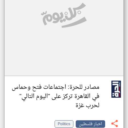
مصادر للحرة: اجتماعات فتح وحماس
في القاهرة تركز على "اليوم التالي"
لحرب غزة
اخبار فلسطين
Politics