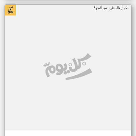
اخبار فلسطين من الحرة