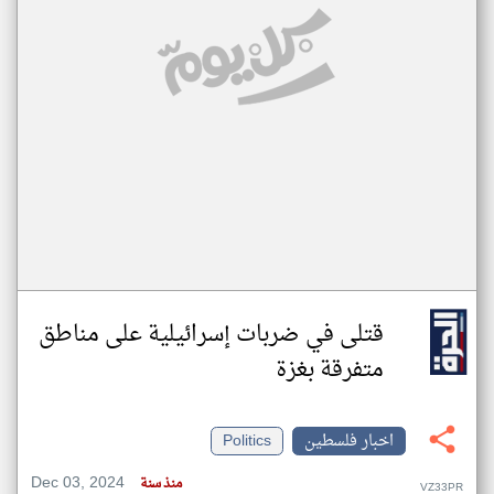
قتلى في ضربات إسرائيلية على مناطق
متفرقة بغزة
اخبار فلسطين
Politics
Dec 03, 2024
منذ سنة
VZ33PR