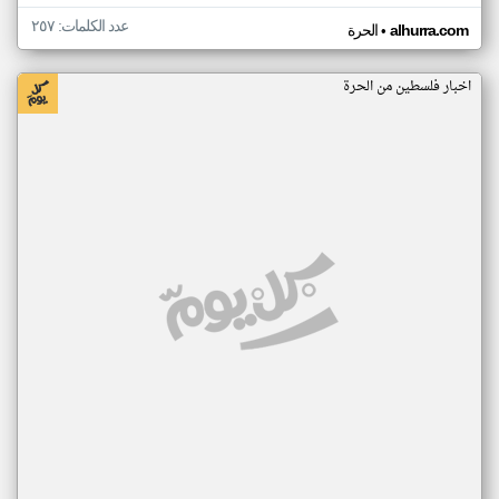
عدد الكلمات: ٢٥٧
•
alhurra.com
الحرة
اخبار فلسطين من الحرة