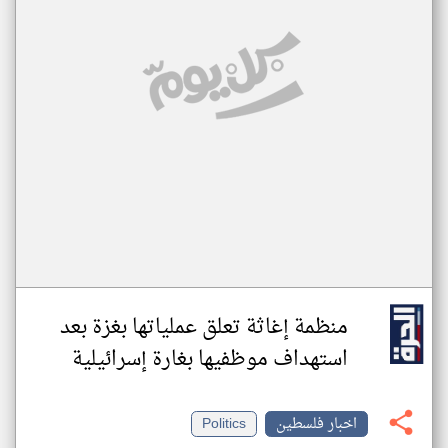
منظمة إغاثة تعلق عملياتها بغزة بعد
استهداف موظفيها بغارة إسرائيلية
اخبار فلسطين
Politics