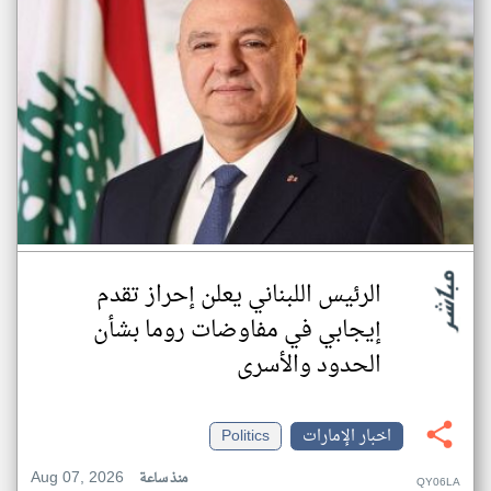
الرئيس اللبناني يعلن إحراز تقدم
إيجابي في مفاوضات روما بشأن
الحدود والأسرى
اخبار الإمارات
Politics
Aug 07, 2026
منذ ساعة
QY06LA