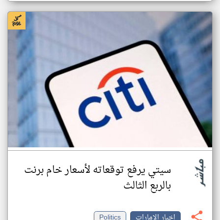
سيتي يرفع توقعاته لأسعار خام برنت
بالربع الثالث
اخبار الإمارات
Politics