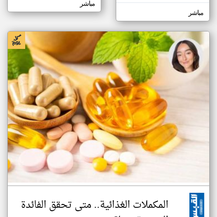
مباشر
مباشر
المكملات الغذائية.. متى تحقق الفائدة