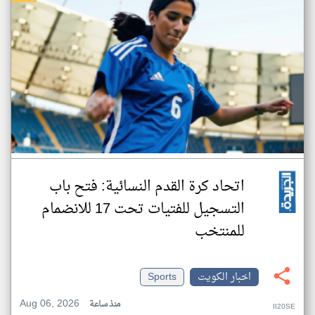
اتحاد كرة القدم النسائية: فتح باب
التسجيل للفتيات تحت 17 للانضمام
للمنتخب
اخبار الكويت
Sports
Aug 06, 2026
منذ ساعة
II20SE