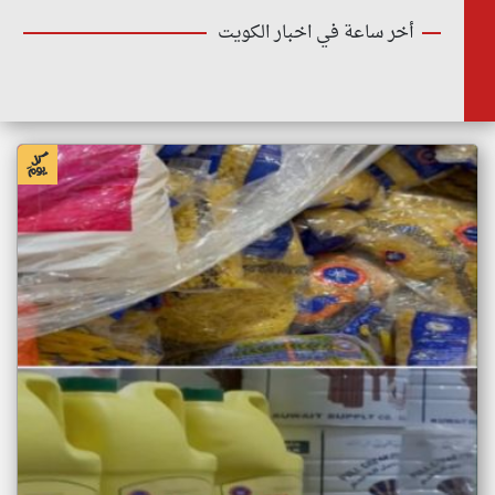
أخر ساعة في اخبار الكويت