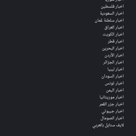
اخبار فلسطين
اخبار السعودية
اخبار سلطنة عُمان
اخبار العراق
اخبار الكويت
اخبار قطر
اخبار البحرين
اخبار الأردن
اخبار الجزائر
اخبار ليبيا
اخبار السودان
اخبار تونس
اخبار اليمن
اخبار موريتانيا
اخبار جزر القمر
اخبار جيبوتي
اخبار الصومال
لايف ستايل بالعربي