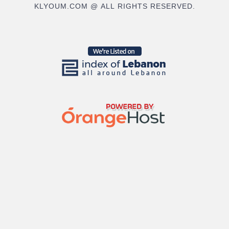
KLYOUM.COM @ ALL RIGHTS RESERVED.