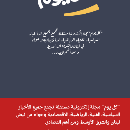
"كل يوم" مجلة إلكترونية مستقلة تجمع جميع الأخبار
السياسية، الفنية، الرياضية، الاقتصادية وحواء من نبض
لبنان والشرق الأوسط ومن أهم المصادر.