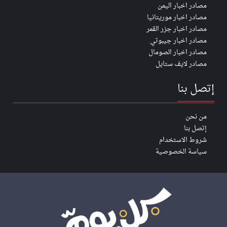
مصادر اخبار اليمن
مصادر اخبار موريتانيا
مصادر اخبار جزر القمر
مصادر اخبار جيبوتي
مصادر اخبار الصومال
مصادر لايف ستايل
إتصل بنا
من نحن
إتصل بنا
شروط الاستخدام
سياسة الخصوصية