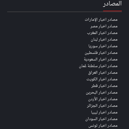
المصادر
مصادر اخبار الإمارات
مصادر اخبار مصر
مصادر اخبار المغرب
مصادر اخبار لبنان
مصادر اخبار سوريا
مصادر اخبار فلسطين
مصادر اخبار السعودية
مصادر اخبار سلطنة عُمان
مصادر اخبار العراق
مصادر اخبار الكويت
مصادر اخبار قطر
مصادر اخبار البحرين
مصادر اخبار الأردن
مصادر اخبار الجزائر
مصادر اخبار ليبيا
مصادر اخبار السودان
مصادر اخبار تونس