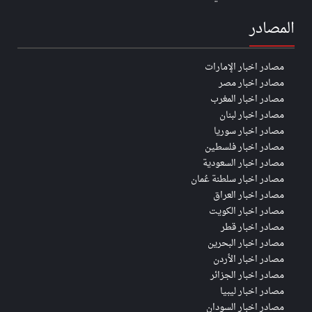
المصادر
مصادر اخبار الإمارات
مصادر اخبار مصر
مصادر اخبار المغرب
مصادر اخبار لبنان
مصادر اخبار سوريا
مصادر اخبار فلسطين
مصادر اخبار السعودية
مصادر اخبار سلطنة عُمان
مصادر اخبار العراق
مصادر اخبار الكويت
مصادر اخبار قطر
مصادر اخبار البحرين
مصادر اخبار الأردن
مصادر اخبار الجزائر
مصادر اخبار ليبيا
مصادر اخبار السودان