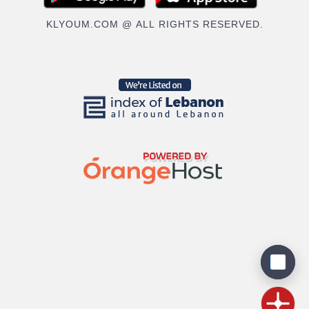
KLYOUM.COM @ ALL RIGHTS RESERVED.