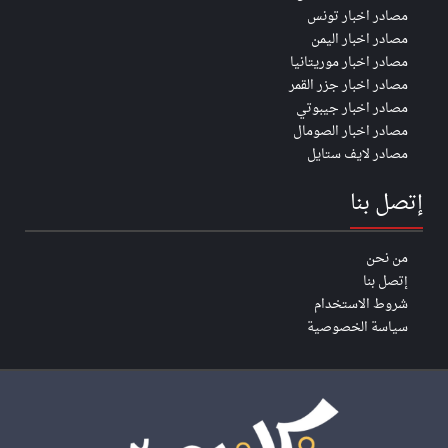
مصادر اخبار تونس
مصادر اخبار اليمن
مصادر اخبار موريتانيا
مصادر اخبار جزر القمر
مصادر اخبار جيبوتي
مصادر اخبار الصومال
مصادر لايف ستايل
إتصل بنا
من نحن
إتصل بنا
شروط الاستخدام
سياسة الخصوصية