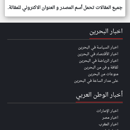
جميع المقالات تحمل أسم المصدر و العنوان الاكتروني للمقالة.
اخبار البحرين
اخبار السياسة في البحرين
اخبار الأقتصاد في البحرين
اخبار الرياضة في البحرين
ثقافة و فن من البحرين
منوعات من البحرين
على مدار الساعة في البحرين
أخبار الوطن العربي
اخبار الإمارات
اخبار مصر
اخبار المغرب