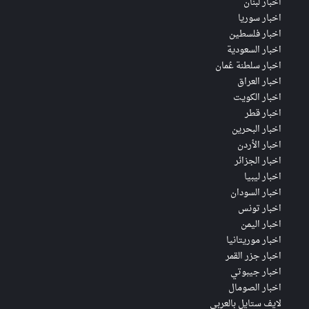
اخبار لبنان
اخبار سوريا
اخبار فلسطين
اخبار السعودية
اخبار سلطنة عُمان
اخبار العراق
اخبار الكويت
اخبار قطر
اخبار البحرين
اخبار الأردن
اخبار الجزائر
اخبار ليبيا
اخبار السودان
اخبار تونس
اخبار اليمن
اخبار موريتانيا
اخبار جزر القمر
اخبار جيبوتي
اخبار الصومال
لايف ستايل بالعربي