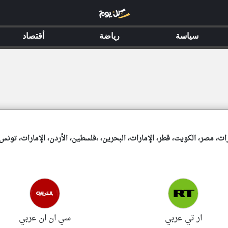
سياسة
سياسة
رياضة
رياضة
أقتصاد
أقتصاد
ارات، مصر، الكويت، قطر، الإمارات، البحرين، ،فلسطين، الأردن، الإمارات، تونس،
ار تي عربي
سي ان ان عربي