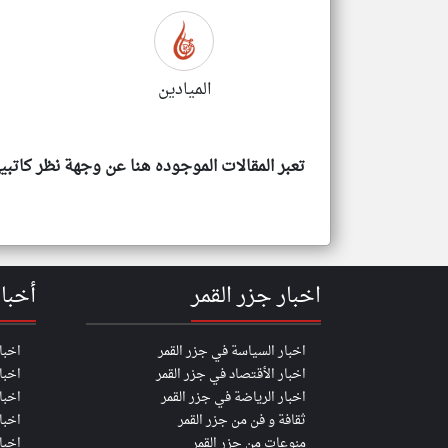
الميادين
تعبر
المقالات
الموجوده
هنا عن
وجهة
نظر
تعبر المقالات الموجوده هنا عن وجهة نظر كاتب
كاتبيها.
اخبار جزر القمر
أخبا
اخبار السياسة في جزر القمر
اخبا
اخبار الأقتصاد في جزر القمر
اخبا
اخبار الرياضة في جزر القمر
اخبا
ثقافة و فن من جزر القمر
اخبار
منوعات من جزر القمر
اخبا