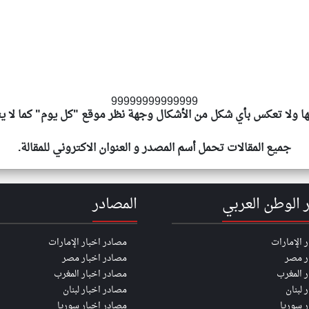
99999999999999
يها ولا تعكس بأي شكل من الأشكال وجهة نظر موقع "كل يوم" كما لا يت
جميع المقالات تحمل أسم المصدر و العنوان الاكتروني للمقالة.
ر الوطن العربي
المصادر
ر الإمارات
مصادر اخبار الإمارات
ر مصر
مصادر اخبار مصر
ر المغرب
مصادر اخبار المغرب
 لبنان
مصادر اخبار لبنان
ر سوريا
مصادر اخبار سوريا