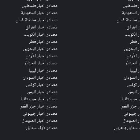
ر فلسطين
مصادر اخبار فلسطين
ر السعودية
مصادر اخبار السعودية
ر سلطنة عُمان
مصادر اخبار سلطنة عُمان
ر العراق
مصادر اخبار العراق
ر الكويت
مصادر اخبار الكويت
ر قطر
مصادر اخبار قطر
ر البحرين
مصادر اخبار البحرين
ر الأردن
مصادر اخبار الأردن
 الجزائر
مصادر اخبار الجزائر
 ليبيا
مصادر اخبار ليبيا
ر السودان
مصادر اخبار السودان
ر تونس
مصادر اخبار تونس
ر اليمن
مصادر اخبار اليمن
ر موريتانيا
مصادر اخبار موريتانيا
ر جزر القمر
مصادر اخبار جزر القمر
ر جيبوتي
مصادر اخبار جيبوتي
ر الصومال
مصادر اخبار الصومال
 ستايل بالعربي
مصادر لايف ستايل