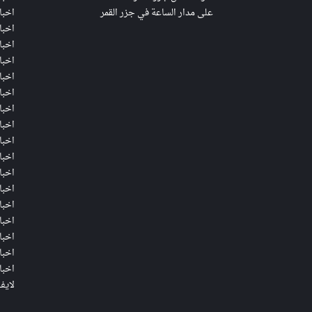
على مدار الساعة في جزر القمر
اخبا
اخبا
اخبا
اخبا
اخبا
اخبا
اخبا
اخبا
اخبار
اخبار
اخبا
اخبا
اخبا
اخبا
اخبا
اخبا
اخبا
لايف