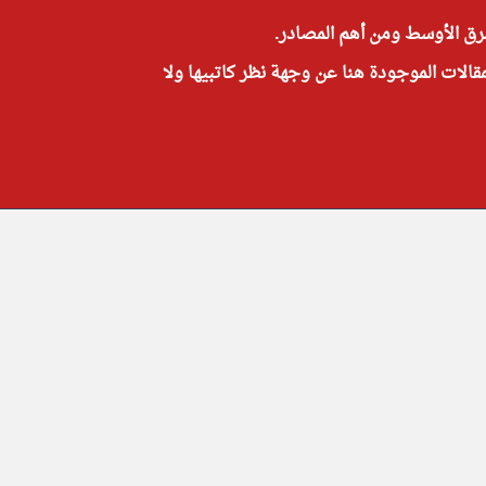
شرق الأوسط ومن أهم المصادر.
مقالات الموجودة هنا عن وجهة نظر كاتبيها ولا