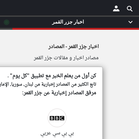
◉
◉
اخبار جزر القمر
اخبار جزر القمر
×
اخبار جزر القمر - المصادر
مصادر اخبار و مقالات جزر القمر
كن أول من يعلم الخبر مع تطبيق "كل يوم" .
تابع الكثير من المصادر إخبارية من لبنان, سوريا, الإم
مرفق المصادر إخبارية عن جزر القمر:
بي بي سي عربي