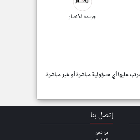
جريدة الأخبار
رتب عليها أي مسؤولية مباشرة أو غير مباشرة.
إتصل بنا
من نحن
إتصل بنا