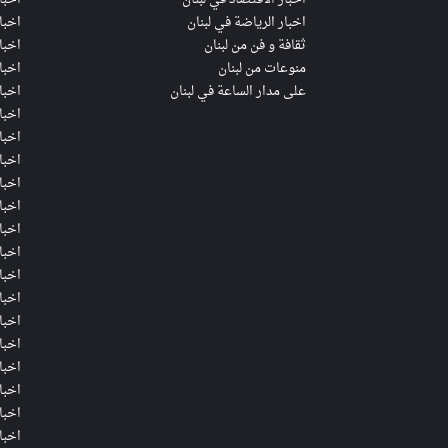
اخبار الرياضة في لبنان
اخبا
ثقافة و فن من لبنان
اخبار
منوعات من لبنان
اخبا
على مدار الساعة في لبنان
اخبا
اخبا
اخبا
اخبا
اخبا
اخبا
اخبا
اخبا
اخبار
اخبار
اخبا
اخبا
اخبا
اخبا
اخبا
اخبا