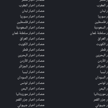
ر المغرب
مصادر اخبار المغرب
 لبنان
مصادر اخبار لبنان
ر سوريا
مصادر اخبار سوريا
ر فلسطين
مصادر اخبار فلسطين
ر السعودية
مصادر اخبار السعودية
ر سلطنة عُمان
مصادر اخبار سلطنة عُمان
ر العراق
مصادر اخبار العراق
ر الكويت
مصادر اخبار الكويت
ر قطر
مصادر اخبار قطر
ر البحرين
مصادر اخبار البحرين
ر الأردن
مصادر اخبار الأردن
 الجزائر
مصادر اخبار الجزائر
 ليبيا
مصادر اخبار ليبيا
ر السودان
مصادر اخبار السودان
ر تونس
مصادر اخبار تونس
ر اليمن
مصادر اخبار اليمن
ر موريتانيا
مصادر اخبار موريتانيا
ر جزر القمر
مصادر اخبار جزر القمر
ر جيبوتي
مصادر اخبار جيبوتي