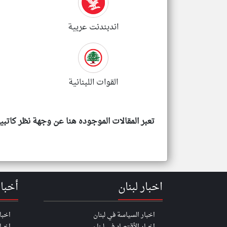
اندبندنت عربية
القوات اللبنانية
تعبر المقالات الموجوده هنا عن وجهة نظر كاتب
اخبار لبنان
أخبا
اخبار السياسة في لبنان
اخبا
اخبار الأقتصاد في لبنان
اخبا