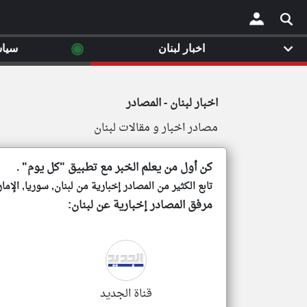
◉
◉
اخبار لبنان
اخبار لبنان
سيا
سيا
×
اخبار لبنان - المصادر
مصادر اخبار و مقالات لبنان
كن أول من يعلم الخبر مع تطبيق "كل يوم" .
تابع الكثير من المصادر إخبارية من لبنان, سوريا, الإم
مرفق المصادر إخبارية عن لبنان:
قناة الجديد