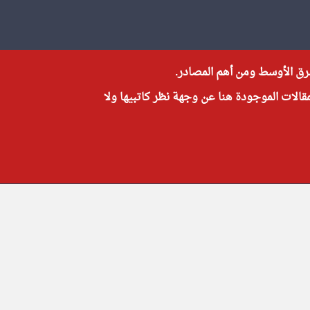
شرق الأوسط ومن أهم المصادر.
مقالات الموجودة هنا عن وجهة نظر كاتبيها ولا