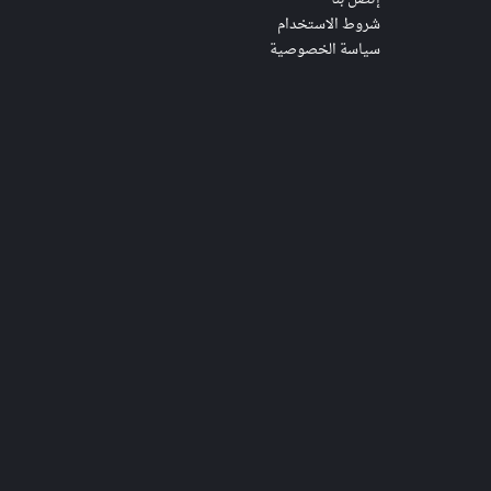
شروط الاستخدام
سياسة الخصوصية