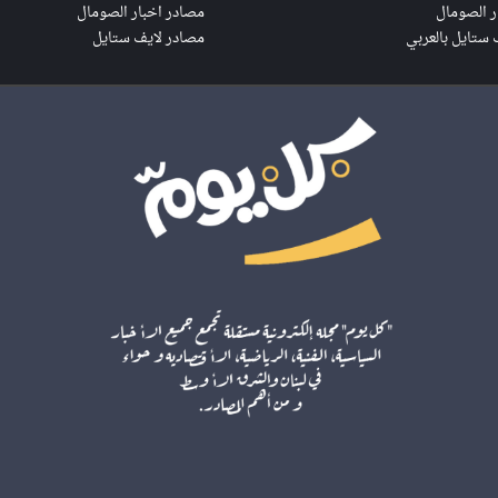
ر الصومال
مصادر اخبار الصومال
 ستايل بالعربي
مصادر لايف ستايل