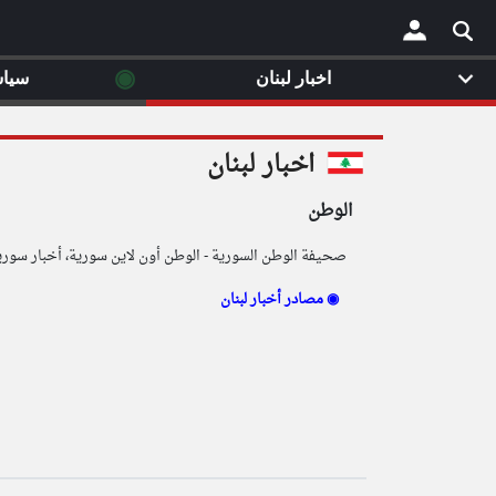
◉
اخبار لبنان
سيا
×
اخبار لبنان
الوطن
صحيفة الوطن السورية - الوطن أون لاين سورية، أخبار سورية 
مصادر أخبار لبنان ◉