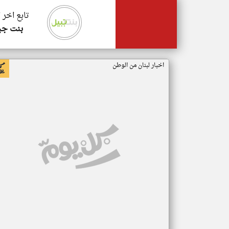
تابع اخر 
بنت جب
اخبار لبنان من الوطن