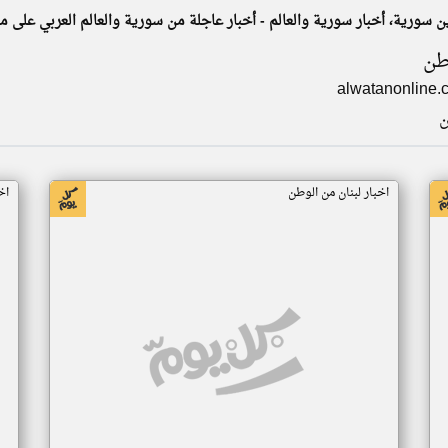
سورية، أخبار سورية والعالم - أخبار عاجلة من سورية والعالم العربي على مد
طن
alwatanonline.
ن
اخبار لبنان من الوطن
اخ