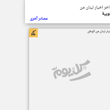
اخر اخبار لبنان من
وبية
مصادر أخرى
بار لبنان من الوطن