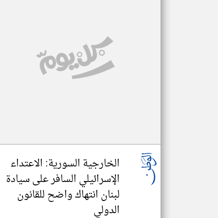
الخارجية السورية: الاعتداء
الإسرائيلي السافر على سيادة
لبنان انتهاك واضح للقانون
الدولي