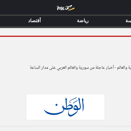
سة
رياضة
أقتصاد
والعالم - أخبار عاجلة من سورية والعالم العربي على مدار الساعة