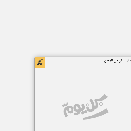
بار لبنان من الوطن