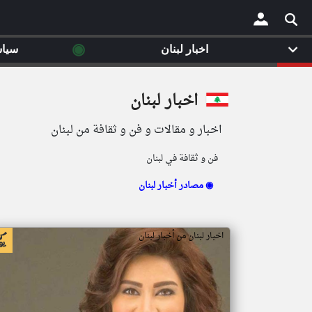
◉
اخبار لبنان
سيا
×
اخبار لبنان
اخبار و مقالات و فن و ثقافة من لبنان
فن و ثقافة في لبنان
مصادر أخبار لبنان ◉
اخبار لبنان من أخبار لبنان