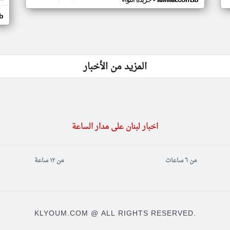
•
b
المزيد من الأخبار
اخبار لبنان على مدار الساعة
من ٦ ساعات
من ١٢ ساعة
KLYOUM.COM @ ALL RIGHTS RESERVED.