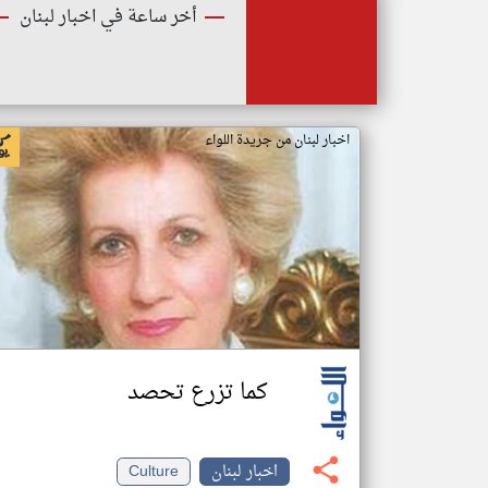
أخر ساعة في اخبار لبنان
اخبار لبنان من جريدة اللواء
كما تزرع تحصد
اخبار لبنان
Culture