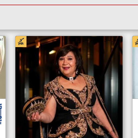
اخبار لبنان من أخبار لبنان
اخ