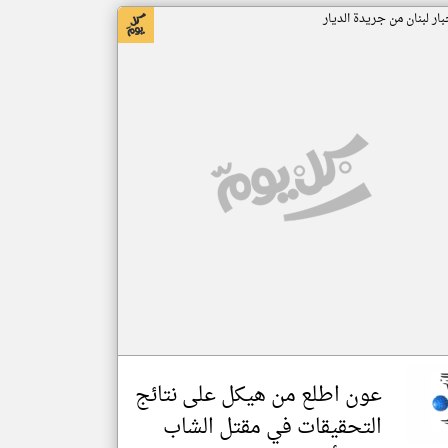
بار لبنان من جريدة الديار
عون اطلع من هيكل على نتائج
التحقيقات في مقتل الشاب