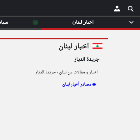
◉
اخبار لبنان
سيا
×
اخبار لبنان
جريدة الديار
اخبار و مقالات من لبنان - جريدة الديار
مصادر أخبار لبنان ◉