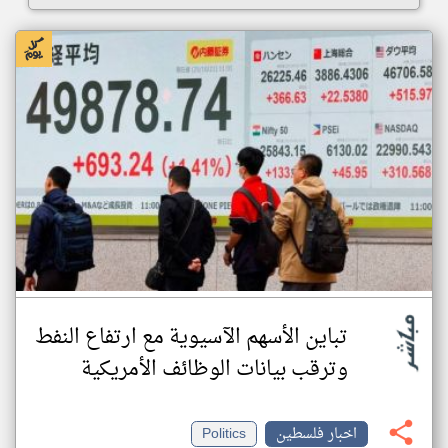
تباين الأسهم الآسيوية مع ارتفاع النفط
وترقب بيانات الوظائف الأمريكية
اخبار فلسطين
Politics