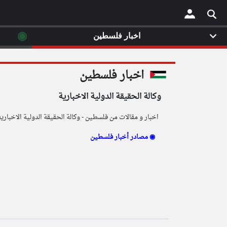
◉
اخبار فلسطين
×
اخبار فلسطين
وكالة الحقيقة الدولية الاخبارية
اخبار و مقالات من فلسطين - وكالة الحقيقة الدولية الاخبارية
مصادر أخبار فلسطين ◉