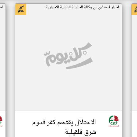
اخبار فلسطين من وكالة الحقيقة الدولية الاخبارية
اخ
الاحتلال يقتحم كفر قدوم
شرق قلقيلية