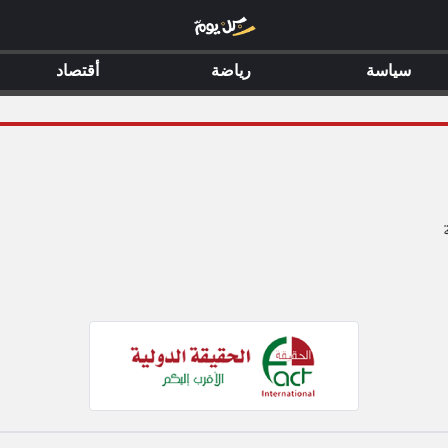
سياسة
رياضة
أقتصاد