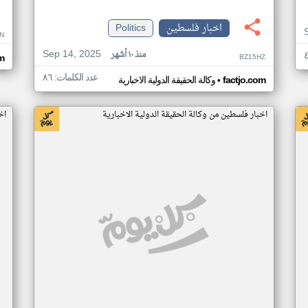
اخبار فلسطين
Politics
N
Sep 14, 2025
منذ ١٠ أشهر
BZ15HZ
m
عدد الكلمات: ٨٦
•
factjo.com
وكالة الحقيقة الدولية الاخبارية
اخبار فلسطين من وكالة الحقيقة الدولية الاخبارية
اخ