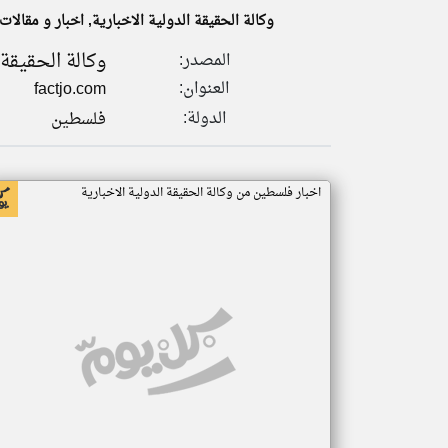
وكالة الحقيقة الدولية الاخبارية, اخبار و مقالا
وكالة الحقيقة 
المصدر:
العنوان:
factjo.com
تعبر
المقالات
الدولة:
فلسطين
الموجوده
هنا عن
وجهة
نظر
كاتبيها.
اخبار فلسطين من وكالة الحقيقة الدولية الاخبارية