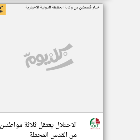
اخبار فلسطين من وكالة الحقيقة الدولية الاخبارية
الاحتلال يعتقل ثلاثة مواطنين
من القدس المحتلة