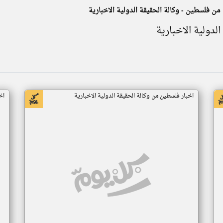
ت من فلسطين - وكالة الحقيقة الدولية الاخبارية
الدولية الاخبارية
اخبار فلسطين من وكالة الحقيقة الدولية الاخبارية
اخ