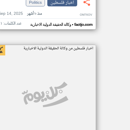
اخبار فلسطين
Politics
Sep 14, 2025
منذ ١٠ أشهر
OM76OV
عدد الكلمات: ٤١
•
factjo.com
وكالة الحقيقة الدولية الاخبارية
اخبار فلسطين من وكالة الحقيقة الدولية الاخبارية