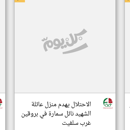
الاحتلال يهدم منزل عائلة
الشهيد نائل سمارة في بروقين
غرب سلفيت