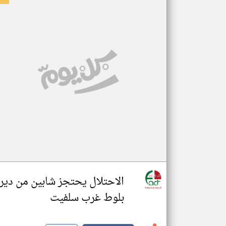
الاحتلال يحتجز شابين من دير
بلوط غرب سلفيت