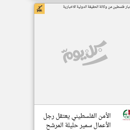
بار فلسطين من وكالة الحقيقة الدولية الاخبارية
الأمن الفلسطيني يعتقل رجل
الأعمال سمير حليلة المرشح