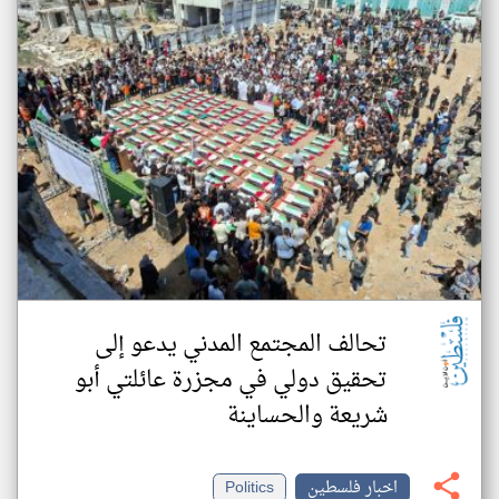
تحالف المجتمع المدني يدعو إلى
تحقيق دولي في مجزرة عائلتي أبو
شريعة والحساينة
اخبار فلسطين
Politics