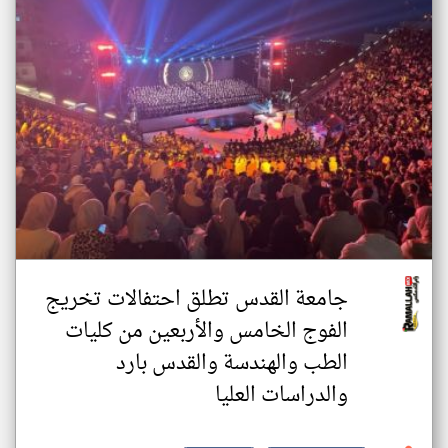
جامعة القدس تطلق احتفالات تخريج
الفوج الخامس والأربعين من كليات
الطب والهندسة والقدس بارد
والدراسات العليا