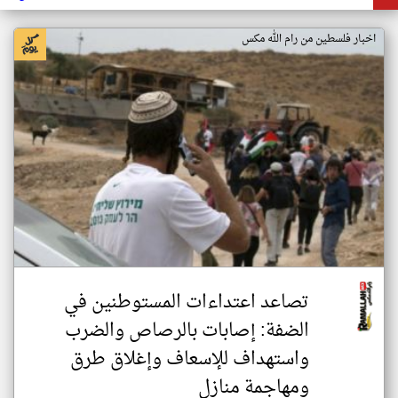
اخبار فلسطين من رام الله مكس
تصاعد اعتداءات المستوطنين في
الضفة: إصابات بالرصاص والضرب
واستهداف للإسعاف وإغلاق طرق
ومهاجمة منازل