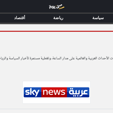
سياسة
رياضة
أقتصاد
لأحداث العربية والعالمية على مدار الساعة، وتغطية مستمرة لأخبار السياسة والرياض