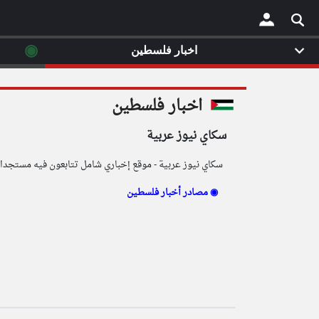
◉
اخبار فلسطين
×
اخبار فلسطين
سكاي نيوز عربية
سكاي نيوز عربية - موقع إخباري شامل تتابعون فيه مستجدات ا
مصادر أخبار فلسطين ◉