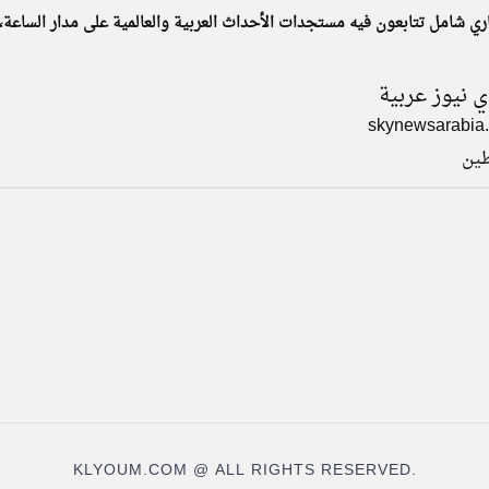
ري شامل تتابعون فيه مستجدات الأحداث العربية والعالمية على مدار الساعة،
 نيوز عربية
skynewsarabia
ين
KLYOUM.COM @ ALL RIGHTS RESERVED.