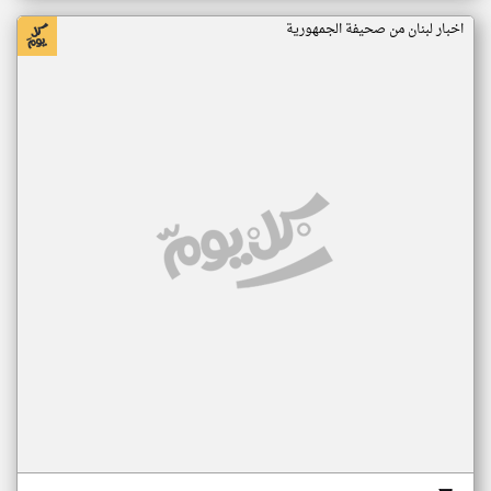
اخبار لبنان من صحيفة الجمهورية