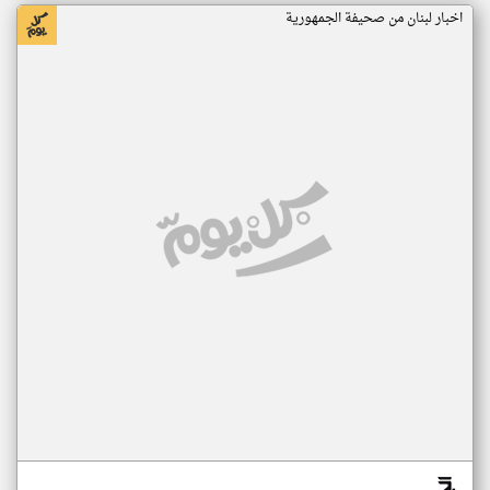
اخبار لبنان من صحيفة الجمهورية