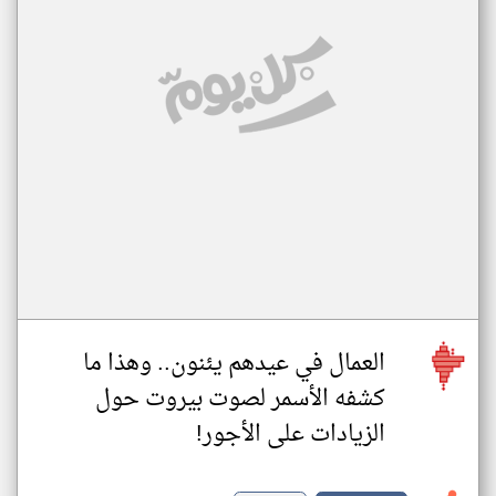
العمال في عيدهم يئنون.. وهذا ما
كشفه الأسمر لصوت بيروت حول
الزيادات على الأجور!