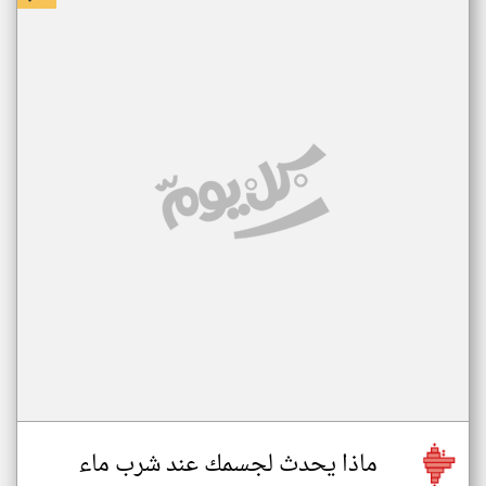
ماذا يحدث لجسمك عند شرب ماء