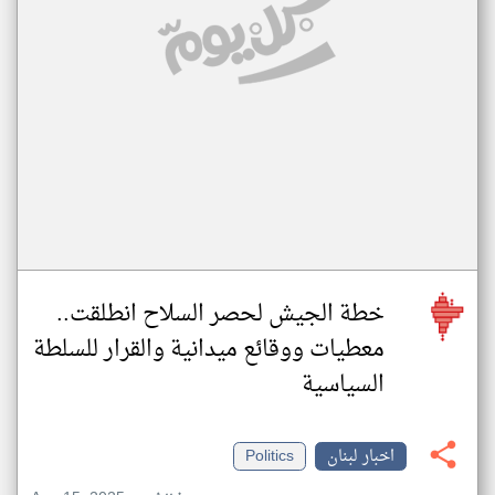
خطة الجيش لحصر السلاح انطلقت..
معطيات ووقائع ميدانية والقرار للسلطة
السياسية
اخبار لبنان
Politics