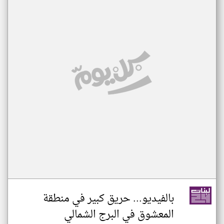
بالفيديو... حريق كبير في منطقة
المعشوق في البرج الشمالي