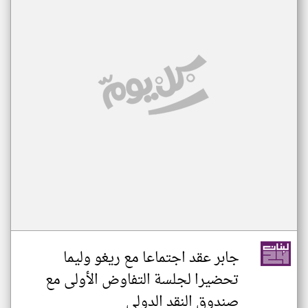
جابر عقد اجتماعا مع ريغو وليما
تحضيرا لجلسة التفاوض الأولى مع
صندوق النقد الدولي