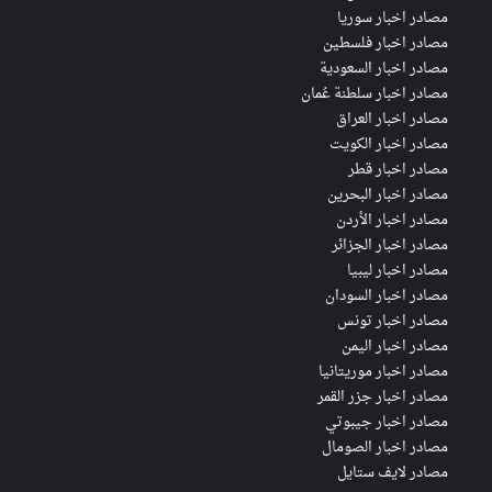
مصادر اخبار سوريا
مصادر اخبار فلسطين
مصادر اخبار السعودية
مصادر اخبار سلطنة عُمان
مصادر اخبار العراق
مصادر اخبار الكويت
مصادر اخبار قطر
مصادر اخبار البحرين
مصادر اخبار الأردن
مصادر اخبار الجزائر
مصادر اخبار ليبيا
مصادر اخبار السودان
مصادر اخبار تونس
مصادر اخبار اليمن
مصادر اخبار موريتانيا
مصادر اخبار جزر القمر
مصادر اخبار جيبوتي
مصادر اخبار الصومال
مصادر لايف ستايل