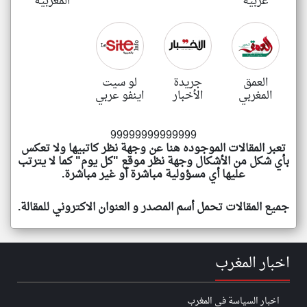
عربية
المغربية
العمق
جريدة
لو سيت
المغربي
الأخبار
اينفو عربي
99999999999999
تعبر المقالات الموجوده هنا عن وجهة نظر كاتبيها ولا تعكس
بأي شكل من الأشكال وجهة نظر موقع "كل يوم" كما لا يترتب
عليها أي مسؤولية مباشرة أو غير مباشرة.
جميع المقالات تحمل أسم المصدر و العنوان الاكتروني للمقالة.
اخبار المغرب
اخبار السياسة في المغرب