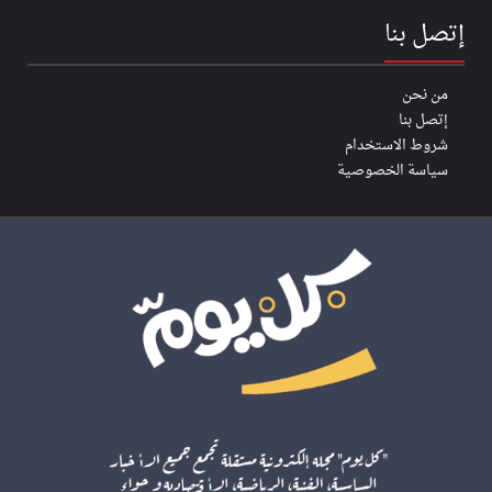
إتصل بنا
من نحن
إتصل بنا
شروط الاستخدام
سياسة الخصوصية