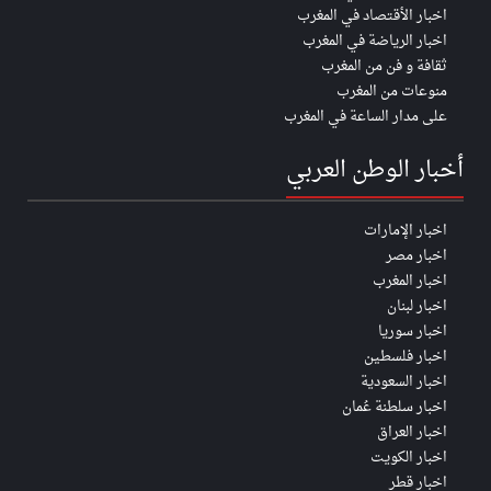
اخبار الأقتصاد في المغرب
اخبار الرياضة في المغرب
ثقافة و فن من المغرب
منوعات من المغرب
على مدار الساعة في المغرب
أخبار الوطن العربي
اخبار الإمارات
اخبار مصر
اخبار المغرب
اخبار لبنان
اخبار سوريا
اخبار فلسطين
اخبار السعودية
اخبار سلطنة عُمان
اخبار العراق
اخبار الكويت
اخبار قطر