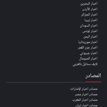
اخبار البحرين
اخبار الأردن
اخبار الجزائر
اخبار ليبيا
اخبار السودان
اخبار تونس
اخبار اليمن
اخبار موريتانيا
اخبار جزر القمر
اخبار جيبوتي
اخبار الصومال
لايف ستايل بالعربي
المصادر
مصادر اخبار الإمارات
مصادر اخبار مصر
مصادر اخبار المغرب
مصادر اخبار لبنان