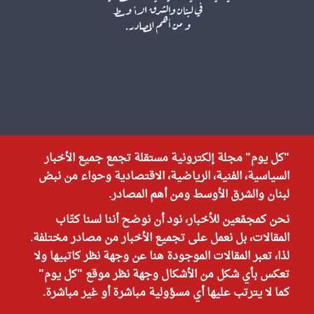
"كل يوم" مجلة إلكترونية مستقلة تجمع جميع الأخبار
السياسية، الفنية، الرياضية، الاقتصادية وحواء من نبض
لبنان والشرق الأوسط ومن أهم المصادر.
نحن كمجمّعين للأخبار، نود أن نوضح أننا لسنا كتّاب
المقالات، بل نعمل على تجميع الأخبار من مصادر مختلفة.
لذا، تعبر المقالات الموجودة هنا عن وجهة نظر كاتبيها ولا
تعكس بأي شكل من الأشكال وجهة نظر موقع "كل يوم"
كما لا يترتب عليها أي مسؤولية مباشرة أو غير مباشرة.