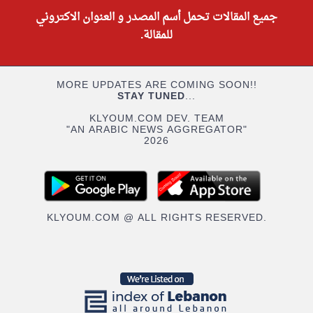
جميع المقالات تحمل أسم المصدر و العنوان الاكتروني
للمقالة.
MORE UPDATES ARE COMING SOON!!
STAY TUNED
...
KLYOUM.COM DEV. TEAM
"AN ARABIC NEWS AGGREGATOR"
2026
KLYOUM.COM @ ALL RIGHTS RESERVED.