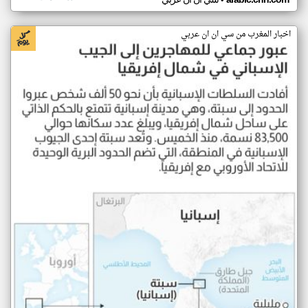
•
اخبار المغرب من سي ان ان عربي