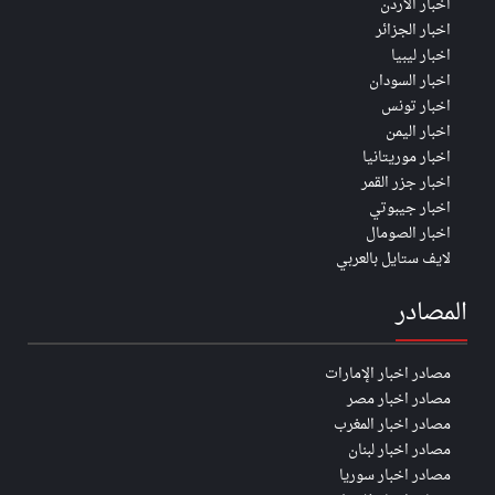
اخبار الأردن
اخبار الجزائر
اخبار ليبيا
اخبار السودان
اخبار تونس
اخبار اليمن
اخبار موريتانيا
اخبار جزر القمر
اخبار جيبوتي
اخبار الصومال
لايف ستايل بالعربي
المصادر
مصادر اخبار الإمارات
مصادر اخبار مصر
مصادر اخبار المغرب
مصادر اخبار لبنان
مصادر اخبار سوريا