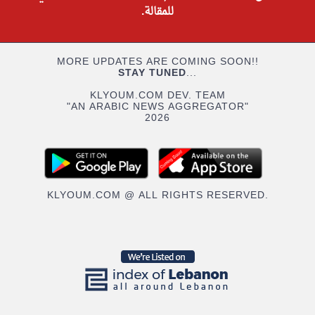
للمقالة.
MORE UPDATES ARE COMING SOON!!
STAY TUNED
...
KLYOUM.COM DEV. TEAM
"AN ARABIC NEWS AGGREGATOR"
2026
KLYOUM.COM @ ALL RIGHTS RESERVED.