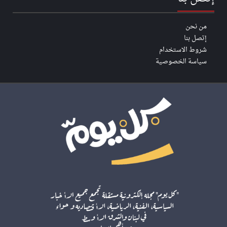
من نحن
إتصل بنا
شروط الاستخدام
سياسة الخصوصية