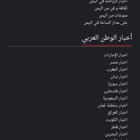
اخبار الرياضة في اليمن
ثقافة و فن من اليمن
منوعات من اليمن
على مدار الساعة في اليمن
أخبار الوطن العربي
اخبار الإمارات
اخبار مصر
اخبار المغرب
اخبار لبنان
اخبار سوريا
اخبار فلسطين
اخبار السعودية
اخبار سلطنة عُمان
اخبار العراق
اخبار الكويت
اخبار قطر
اخبار البحرين