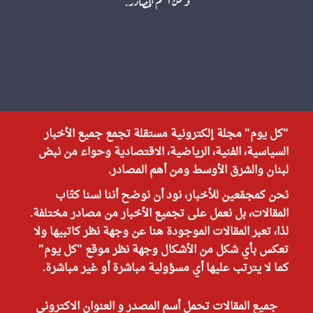
"كل يوم" مجلة إلكترونية مستقلة تجمع جميع الأخبار
السياسية، الفنية، الرياضية، الاقتصادية وحواء من نبض
لبنان والشرق الأوسط ومن أهم المصادر.
نحن كمجمّعين للأخبار، نود أن نوضح أننا لسنا كتّاب
المقالات، بل نعمل على تجميع الأخبار من مصادر مختلفة.
لذا، تعبر المقالات الموجودة هنا عن وجهة نظر كاتبيها ولا
تعكس بأي شكل من الأشكال وجهة نظر موقع "كل يوم"
كما لا يترتب عليها أي مسؤولية مباشرة أو غير مباشرة.
جميع المقالات تحمل أسم المصدر و العنوان الاكتروني