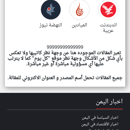
اندبندنت
الميادين
النهضة نيوز
عربية
99999999999999
تعبر المقالات الموجوده هنا عن وجهة نظر كاتبيها ولا تعكس
بأي شكل من الأشكال وجهة نظر موقع "كل يوم" كما لا يترتب
عليها أي مسؤولية مباشرة أو غير مباشرة.
جميع المقالات تحمل أسم المصدر و العنوان الاكتروني للمقالة.
اخبار اليمن
اخبار السياسة في اليمن
اخبار الأقتصاد في اليمن