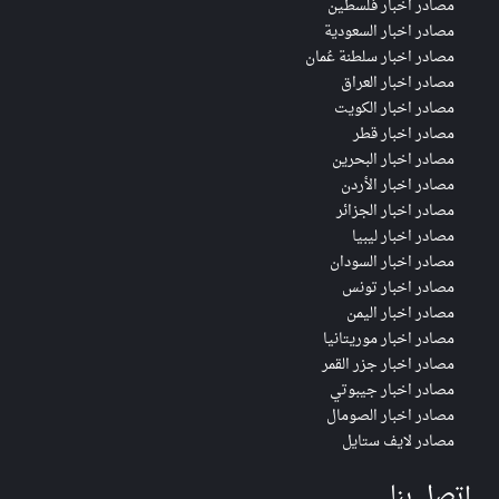
مصادر اخبار فلسطين
مصادر اخبار السعودية
مصادر اخبار سلطنة عُمان
مصادر اخبار العراق
مصادر اخبار الكويت
مصادر اخبار قطر
مصادر اخبار البحرين
مصادر اخبار الأردن
مصادر اخبار الجزائر
مصادر اخبار ليبيا
مصادر اخبار السودان
مصادر اخبار تونس
مصادر اخبار اليمن
مصادر اخبار موريتانيا
مصادر اخبار جزر القمر
مصادر اخبار جيبوتي
مصادر اخبار الصومال
مصادر لايف ستايل
إتصل بنا