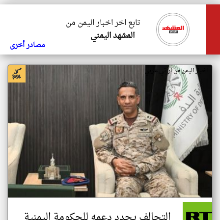
تابع اخر اخبار اليمن من
المشهد اليمني
مصادر أخرى
اخبار اليمن من ار تي عربي
التحالف يجدد دعمه للحكومة اليمنية