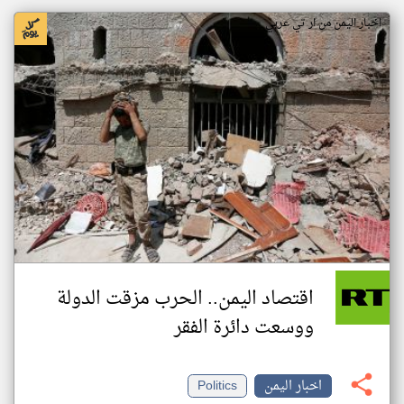
اخبار اليمن من ار تي عربي
اقتصاد اليمن.. الحرب مزقت الدولة
ووسعت دائرة الفقر
اخبار اليمن
Politics