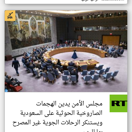
اخبار اليمن من ار تي عربي
مجلس الأمن يدين الهجمات
الصاروخية الحوثية على السعودية
ويستنكر الرحلات الجوية غير المصرح