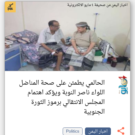
اخبار اليمن من صحيفة ٤ مايو الالكترونية
الحالمي يطمئن على صحة المناضل
اللواء ناصر النوبة ويؤكد اهتمام
المجلس الانتقالي برموز الثورة
الجنوبية
اخبار اليمن
Politics