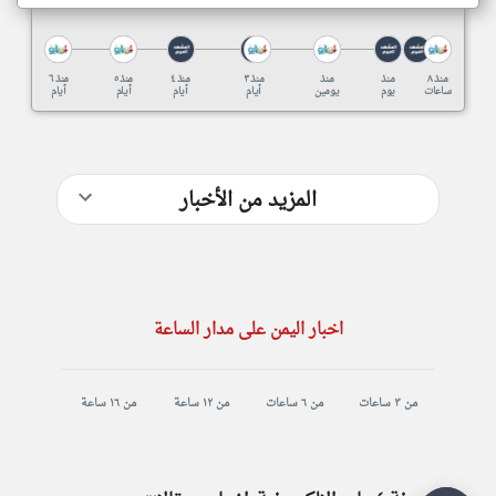
منذ ٨
منذ
منذ
منذ ٣
منذ ٤
منذ ٥
منذ ٦
ساعات
يوم
يومين
أيام
أيام
أيام
أيام
المزيد من الأخبار
اخبار اليمن على مدار الساعة
من ٣ ساعات
من ٦ ساعات
من ١٢ ساعة
من ١٦ ساعة