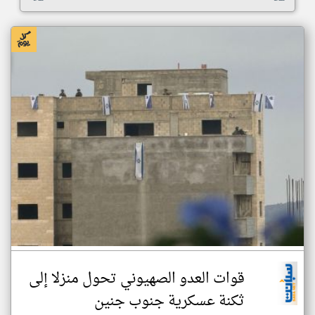
قوات العدو الصهيوني تحول منزلا إلى
ثكنة عسكرية جنوب جنين