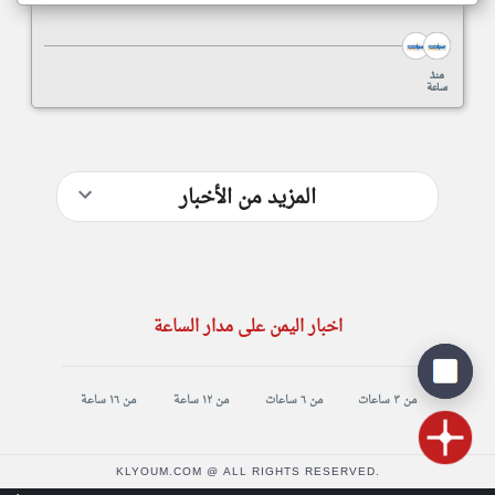
منذ
منذ
ساعة
ساعة
المزيد من الأخبار
اخبار اليمن على مدار الساعة
من ٣ ساعات
من ٦ ساعات
من ١٢ ساعة
من ١٦ ساعة
KLYOUM.COM @ ALL RIGHTS RESERVED.