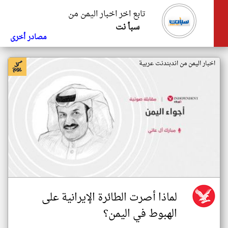
تابع اخر اخبار اليمن من
سبأ نت
مصادر أخرى
اخبار اليمن من اندبندنت عربية
لماذا أصرت الطائرة الإيرانية على
الهبوط في اليمن؟