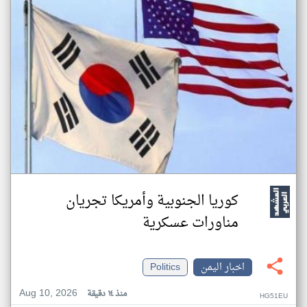
كوريا الجنوبية وأمريكا تجريان
مناورات عسكرية
اخبار اليمن
Politics
Aug 10, 2026
منذ ١٤ دقيقة
HG51EU