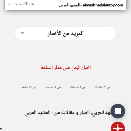
عدد الكلمات: ١٠٠
•
almashhadalaraby.com
المشهد العربي
المزيد من الأخبار
اخبار اليمن على مدار الساعة
من ٣ ساعات
من ٦ ساعات
من ١٢ ساعة
من ١٦ ساعة
المشهد العربي, اخبار و مقالات من - المشهد العربي
*