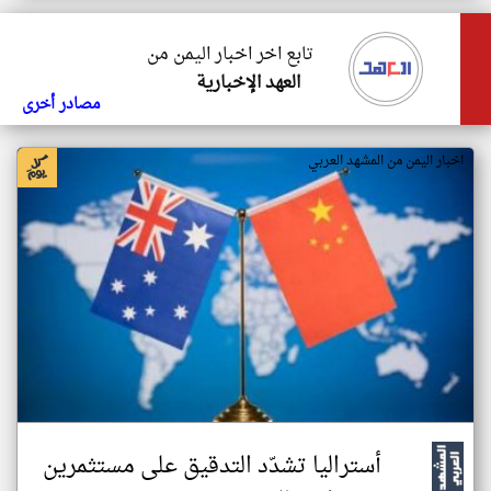
تابع اخر اخبار اليمن من
العهد الإخبارية
مصادر أخرى
اخبار اليمن من المشهد العربي
أستراليا تشدّد التدقيق على مستثمرين