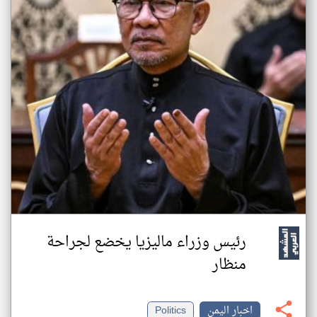
رئيس وزراء ماليزيا يخضع لجراحة
منظار
اخبار اليمن
Politics