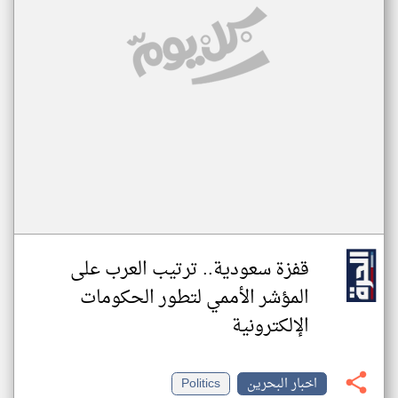
قفزة سعودية.. ترتيب العرب على
المؤشر الأممي لتطور الحكومات
الإلكترونية
اخبار البحرين
Politics