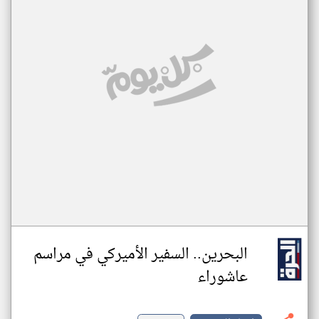
البحرين.. السفير الأميركي في مراسم
عاشوراء