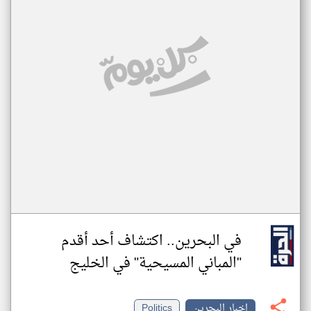
في البحرين.. اكتشاف أحد أقدم
"المباني المسيحية" في الخليج
اخبار البحرين
Politics