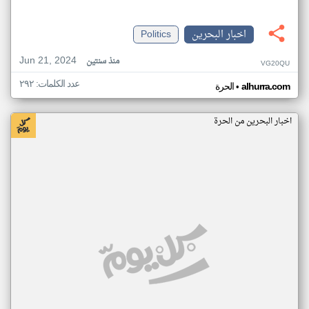
اخبار البحرين
Politics
Jun 21, 2024
منذ سنتين
VG20QU
عدد الكلمات: ٢٩٢
•
alhurra.com
الحرة
اخبار البحرين من الحرة