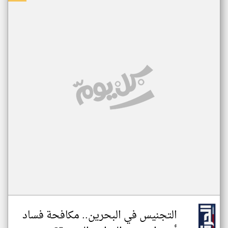
التجنيس في البحرين.. مكافحة فساد