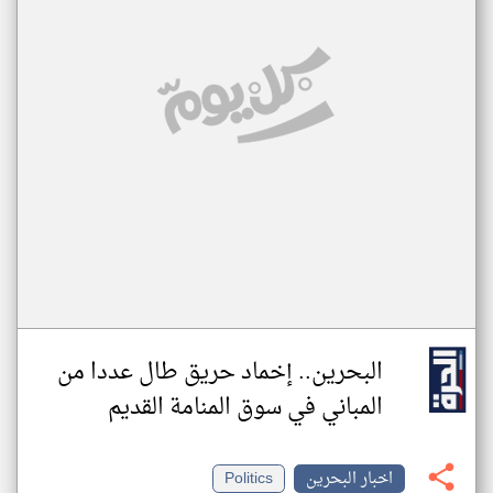
البحرين.. إخماد حريق طال عددا من
المباني في سوق المنامة القديم
اخبار البحرين
Politics