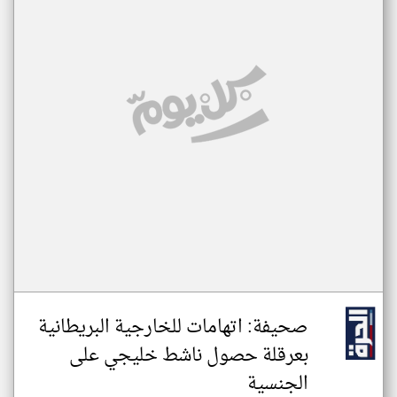
صحيفة: اتهامات للخارجية البريطانية
بعرقلة حصول ناشط خليجي على
الجنسية