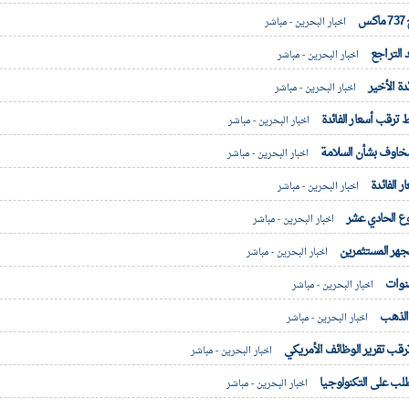
اخبار البحرين - مباشر
 التراجع
اخبار البحرين - مباشر
دة الأخير
اخبار البحرين - مباشر
 ترقب أسعار الفائدة
اخبار البحرين - مباشر
 مخاوف بشأن السلامة
اخبار البحرين - مباشر
 الفائدة
اخبار البحرين - مباشر
وع الحادي عشر
اخبار البحرين - مباشر
هر المستثمرين
اخبار البحرين - مباشر
سنوات
اخبار البحرين - مباشر
 الذهب
اخبار البحرين - مباشر
رقب تقرير الوظائف الأمريكي
اخبار البحرين - مباشر
لب على التكنولوجيا
اخبار البحرين - مباشر