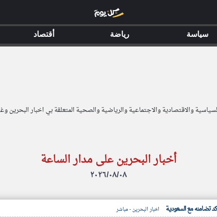
سياسة
رياضة
أقتصاد
السياسية والاقتصادية والاجتماعية والرياضية والصحية المتعلقة بي اخبار البحرين وغي
أخبار البحرين على مدار الساعة
٢٠٢٦/٠٨/٠٨
كد تضامنه مع السعودية
اخبار البحرين - مباشر