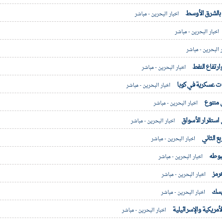
بالشرق الأوسط
اخبار البحرين - مباشر
اخبار البحرين - مباشر
 البحرين - مباشر
رتفاع النفط
اخبار البحرين - مباشر
ت عسكرية في كوبا
اخبار البحرين - مباشر
ل متنوع
اخبار البحرين - مباشر
استقرار الأسواق
اخبار البحرين - مباشر
اخبار البحرين - مباشر
بوطه
اخبار البحرين - مباشر
هرمز
اخبار البحرين - مباشر
ديسك
اخبار البحرين - مباشر
مريكية والإسرائيلية
اخبار البحرين - مباشر