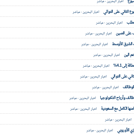
سبوع
اخبار البحرين - مباشر
ع الثاني على التوالي
اخبار البحرين - مباشر
الطلب
اخبار البحرين - مباشر
مب على الصين
اخبار البحرين - مباشر
ت الشرق الأوسط
اخبار البحرين - مباشر
م الين
اخبار البحرين - مباشر
 إلى 4.1%
اخبار البحرين - مباشر
ثاني على التوالي
اخبار البحرين - مباشر
الوظائف
اخبار البحرين - مباشر
وظائف وأرباح التكنولوجيا
اخبار البحرين - مباشر
ها الكامل مع السعودية
اخبار البحرين - مباشر
اخبار البحرين - مباشر
كزي الأوروبي
اخبار البحرين - مباشر