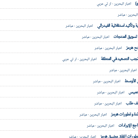
)
اخبار البحرين - ار تي عربي
البحرين - مباشر
وتأكيد استقلالية الفيدرالي
اخبار البحرين - مباشر
 تسويق المنتجات
اخبار البحرين - مباشر
تح هرمز
اخبار البحرين - مباشر
جنب التصعيد في المنطقة
اخبار البحرين - ار تي عربي
اخبار البحرين - مباشر
 الأوسط
اخبار البحرين - مباشر
اخبار البحرين - مباشر
اخبار البحرين - مباشر
ائدة وتطورات هرمز
اخبار البحرين - مباشر
اخبار البحرين - مباشر
 تطورات اتفاق مضيق هرمز
اخبار البحرين - مباشر