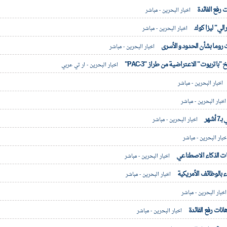
 رفع الفائدة
اخبار البحرين - مباشر
لي" ليزا كوك
اخبار البحرين - مباشر
ت روما بشأن الحدود والأسرى
اخبار البحرين - مباشر
اخبار البحرين - ار تي عربي
اخبار البحرين - مباشر
خبار البحرين - مباشر
شهر
اخبار البحرين - مباشر
بار البحرين - مباشر
اخبار البحرين - مباشر
بالوظائف الأمريكية
اخبار البحرين - مباشر
خبار البحرين - مباشر
ات رفع الفائدة
اخبار البحرين - مباشر