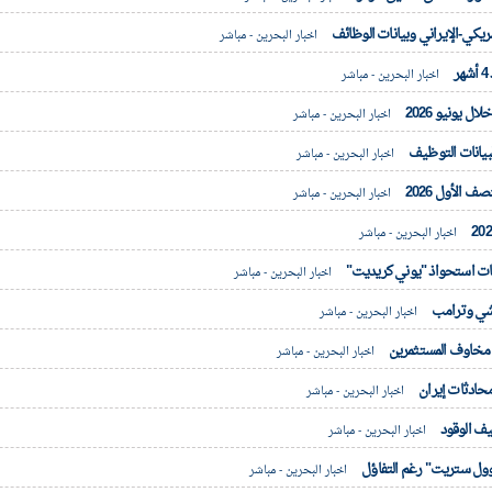
ريكي-الإيراني وبيانات الوظائف
اخبار البحرين - مباشر
ر
اخبار البحرين - مباشر
اخبار البحرين - مباشر
بيانات التوظيف
اخبار البحرين - مباشر
اخبار البحرين - مباشر
اخبار البحرين - مباشر
ات استحواذ "يوني كريديت"
اخبار البحرين - مباشر
 شي وترامب
اخبار البحرين - مباشر
 مخاوف المستثمرين
اخبار البحرين - مباشر
محادثات إيران
اخبار البحرين - مباشر
يف الوقود
اخبار البحرين - مباشر
"وول ستريت" رغم التفاؤل
اخبار البحرين - مباشر