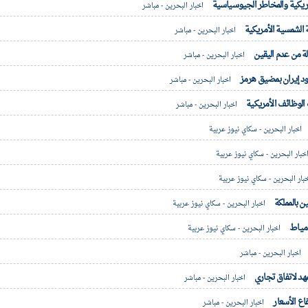
مريكية والمخاطر الجيوسياسية
اخبار البحرين - مباشر
 الشمسية الأمريكية
اخبار البحرين - مباشر
ة من عدم اليقين
اخبار البحرين - مباشر
د إيران بمضيق هرمز
اخبار البحرين - مباشر
 الوظائف الأمريكية
اخبار البحرين - مباشر
اخبار البحرين - سكاي نيوز عربية
خبار البحرين - سكاي نيوز عربية
بار البحرين - سكاي نيوز عربية
ن بالمملكة
اخبار البحرين - سكاي نيوز عربية
دمياط
اخبار البحرين - سكاي نيوز عربية
اخبار البحرين - مباشر
مهد لاتفاق تجاري
اخبار البحرين - مباشر
اع الأسعار
اخبار البحرين - مباشر