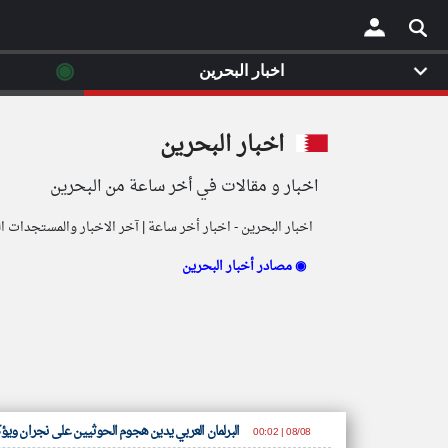
◉
اخبار البحرين
×
اخبار البحرين
اخبار و مقالات في أخر ساعة من البحرين
اخبار البحرين - اخبار أخر ساعة | آخر الاخبار والمستجدات 
مصادر أخبار البحرين ◉
البرلمان العربي يدين هجوم الحوثيين على نجران ويؤ
08/08 | 00:02