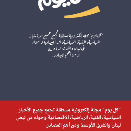
"كل يوم" مجلة إلكترونية مستقلة تجمع جميع الأخبار
السياسية، الفنية، الرياضية، الاقتصادية وحواء من نبض
لبنان والشرق الأوسط ومن أهم المصادر.