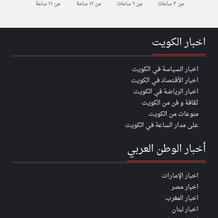
من ٣ ساعات
من ٦ ساعات
من ١٢ ساعة
من ١٦ ساعة
اخبار الكويت
اخبار السياسة في الكويت
اخبار الأقتصاد في الكويت
اخبار الرياضة في الكويت
ثقافة و فن من الكويت
منوعات من الكويت
على مدار الساعة في الكويت
أخبار الوطن العربي
اخبار الإمارات
اخبار مصر
اخبار المغرب
اخبار لبنان