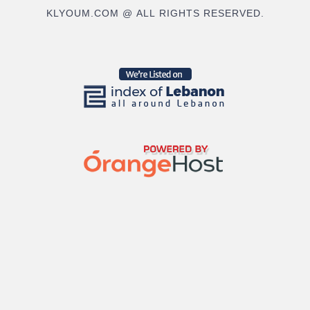
KLYOUM.COM @ ALL RIGHTS RESERVED.