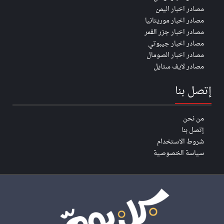
مصادر اخبار اليمن
مصادر اخبار موريتانيا
مصادر اخبار جزر القمر
مصادر اخبار جيبوتي
مصادر اخبار الصومال
مصادر لايف ستايل
إتصل بنا
من نحن
إتصل بنا
شروط الاستخدام
سياسة الخصوصية