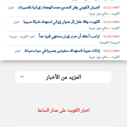
الجيش الكويتي يعلن التصدي مجددا لهجمات إيرانية بالمسيرات
08/07 | 03:22
اخبار
الكويت - سكاي نيوز عربية
الكويت: وفاة عامل إثر عدوان إيراني استهدف شركة صينية
08/07 | 02:54
اخبار
الكويت - سكاي نيوز عربية
ترامب: أعتقد أن حرب إيران ستنتهي قريبا جداً
08/07 | 02:30
اخبار الكويت - جريدة
الجريدة الكويتية
إدانات عربية لاستهداف سفينتين بمسيرة في ميناء دمياط
08/07 | 02:22
اخبار
الكويت - سكاي نيوز عربية
المزيد من الأخبار
اخبار الكويت على مدار الساعة