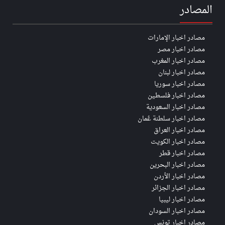
المصادر
مصادر اخبار الإمارات
مصادر اخبار مصر
مصادر اخبار المغرب
مصادر اخبار لبنان
مصادر اخبار سوريا
مصادر اخبار فلسطين
مصادر اخبار السعودية
مصادر اخبار سلطنة عُمان
مصادر اخبار العراق
مصادر اخبار الكويت
مصادر اخبار قطر
مصادر اخبار البحرين
مصادر اخبار الأردن
مصادر اخبار الجزائر
مصادر اخبار ليبيا
مصادر اخبار السودان
مصادر اخبار تونس