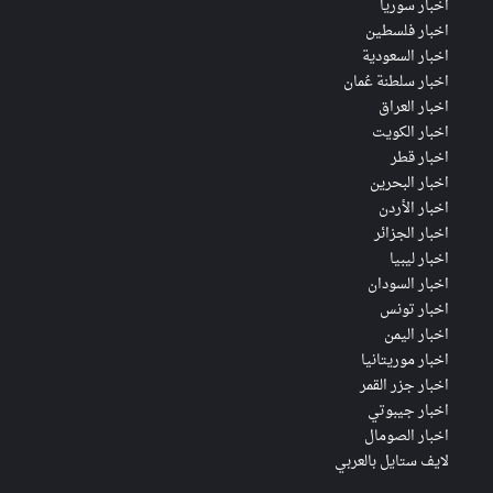
اخبار سوريا
اخبار فلسطين
اخبار السعودية
اخبار سلطنة عُمان
اخبار العراق
اخبار الكويت
اخبار قطر
اخبار البحرين
اخبار الأردن
اخبار الجزائر
اخبار ليبيا
اخبار السودان
اخبار تونس
اخبار اليمن
اخبار موريتانيا
اخبار جزر القمر
اخبار جيبوتي
اخبار الصومال
لايف ستايل بالعربي