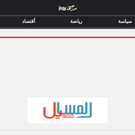
سياسة
رياضة
أقتصاد