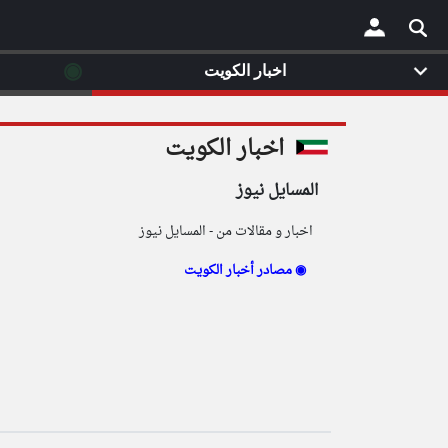
◉
اخبار الكويت
×
اخبار الكويت
المسايل نيوز
اخبار و مقالات من - المسايل نيوز
مصادر أخبار الكويت ◉