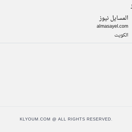
المسايل نيوز
almasayel.com
الكويت
KLYOUM.COM @ ALL RIGHTS RESERVED.