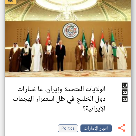
الولايات المتحدة وإيران: ما خيارات
دول الخليج في ظل استمرار الهجمات
الإيرانية؟
اخبار الإمارات
Politics