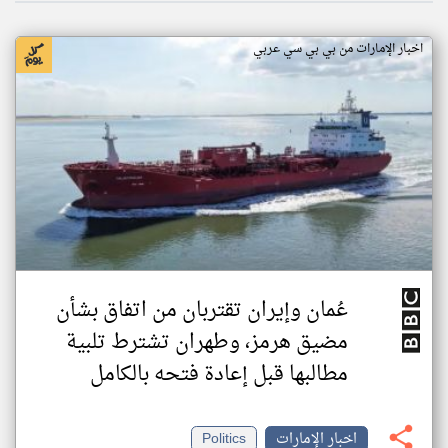
اخبار الإمارات من بي بي سي عربي
عُمان وإيران تقتربان من اتفاق بشأن
مضيق هرمز، وطهران تشترط تلبية
مطالبها قبل إعادة فتحه بالكامل
اخبار الإمارات
Politics