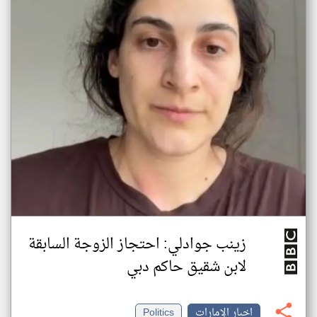
زينب جوادلي: احتجاز الزوجة السابقة
لابن شقيق حاكم دبي
اخبار الإمارات
Politics