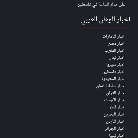
على مدار الساعة في فلسطين
أخبار الوطن العربي
اخبار الإمارات
اخبار مصر
اخبار المغرب
اخبار لبنان
اخبار سوريا
اخبار فلسطين
اخبار السعودية
اخبار سلطنة عُمان
اخبار العراق
اخبار الكويت
اخبار قطر
اخبار البحرين
اخبار الأردن
اخبار الجزائر
اخبار ليبيا