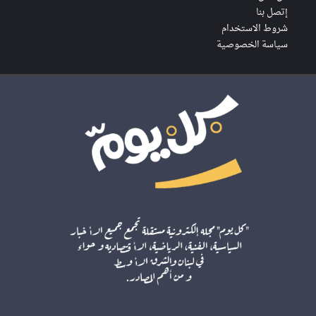
إتصل بنا
شروط الاستخدام
سياسة الخصوصية