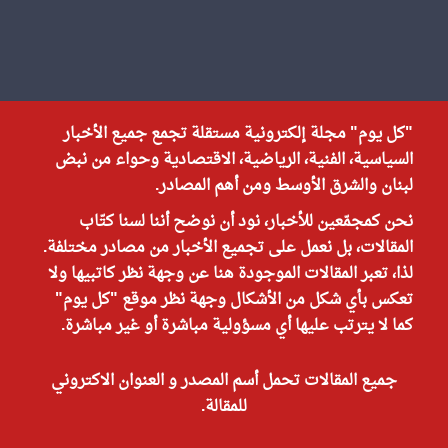
"كل يوم" مجلة إلكترونية مستقلة تجمع جميع الأخبار
السياسية، الفنية، الرياضية، الاقتصادية وحواء من نبض
لبنان والشرق الأوسط ومن أهم المصادر.
نحن كمجمّعين للأخبار، نود أن نوضح أننا لسنا كتّاب
المقالات، بل نعمل على تجميع الأخبار من مصادر مختلفة.
لذا، تعبر المقالات الموجودة هنا عن وجهة نظر كاتبيها ولا
تعكس بأي شكل من الأشكال وجهة نظر موقع "كل يوم"
كما لا يترتب عليها أي مسؤولية مباشرة أو غير مباشرة.
جميع المقالات تحمل أسم المصدر و العنوان الاكتروني
للمقالة.