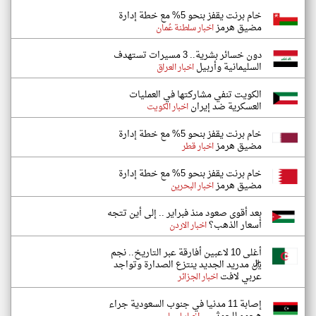
خام برنت يقفز بنحو 5% مع خطة إدارة
مضيق هرمز
اخبار سلطنة عُمان
دون خسائر بشرية.. 3 مسيرات تستهدف
السليمانية وأربيل
اخبار العراق
الكويت تنفي مشاركتها في العمليات
العسكرية ضد إيران
اخبار الكويت
خام برنت يقفز بنحو 5% مع خطة إدارة
مضيق هرمز
اخبار قطر
خام برنت يقفز بنحو 5% مع خطة إدارة
مضيق هرمز
اخبار البحرين
بعد أقوى صعود منذ فبراير .. إلى أين تتجه
أسعار الذهب؟
اخبار الاردن
أغلى 10 لاعبين أفارقة عبر التاريخ.. نجم
ريال مدريد الجديد ينتزع الصدارة وتواجد
عربي لافت
اخبار الجزائر
إصابة 11 مدنيا في جنوب السعودية جراء