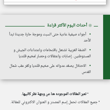
◉
أحداث اليوم الأكثر قراءة
أجواء صيفية عادية حتى السبت وموجة حارة جديدة تبدأ
الأحد
الضفة الغربية تشتعل باقتحامات واعتداءات الجيش و
المستوطنين.. إصابات واعتقالات وحصار لمخيم قلنديا
الاحتلال يصعّد عدوانه على مخيم قلنديا وكفر عقب شمال
القدس
*
تعبر المقالات الموجوده هنا عن وجهة نظر كاتبيها.
* جميع المقالات تحمل إسم المصدر و العنوان الاكتروني للمقالة.