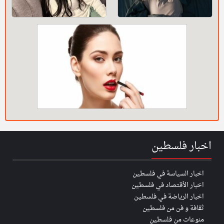
اخبار فلسطين
اخبار السياسة في فلسطين
اخبار الأقتصاد في فلسطين
اخبار الرياضة في فلسطين
ثقافة و فن من فلسطين
منوعات من فلسطين