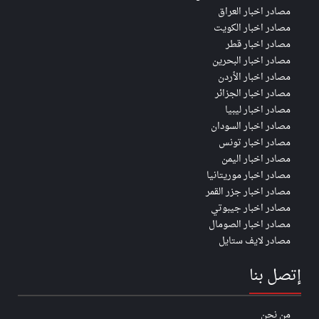
مصادر اخبار العراق
مصادر اخبار الكويت
مصادر اخبار قطر
مصادر اخبار البحرين
مصادر اخبار الأردن
مصادر اخبار الجزائر
مصادر اخبار ليبيا
مصادر اخبار السودان
مصادر اخبار تونس
مصادر اخبار اليمن
مصادر اخبار موريتانيا
مصادر اخبار جزر القمر
مصادر اخبار جيبوتي
مصادر اخبار الصومال
مصادر لايف ستايل
إتصل بنا
من نحن