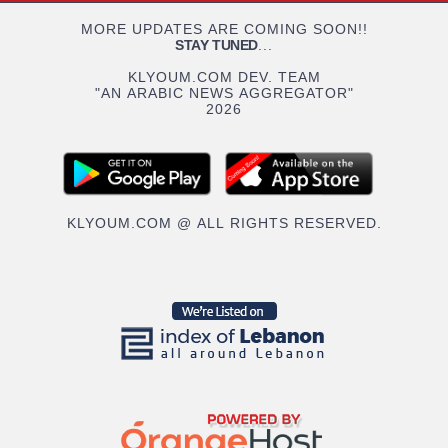
MORE UPDATES ARE COMING SOON!!
STAY TUNED
...
KLYOUM.COM DEV. TEAM
"AN ARABIC NEWS AGGREGATOR"
2026
KLYOUM.COM @ ALL RIGHTS RESERVED.