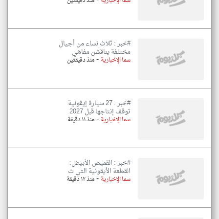
-
سما الإخبارية
منذ دقيقتين
#خبر : ثلاث نساء من أجيال
مختلفة يناقشن مفاهي
-
سما الإخبارية
منذ دقيقتين
#خبر : 27 سيارة إيقونية
توقف إنتاجها قبل 2027
-
سما الإخبارية
منذ ١١ دقيقة
#خبر : القميص الأبيض:
القطعة الأيقونية التي ت
-
سما الإخبارية
منذ ١٢ دقيقة