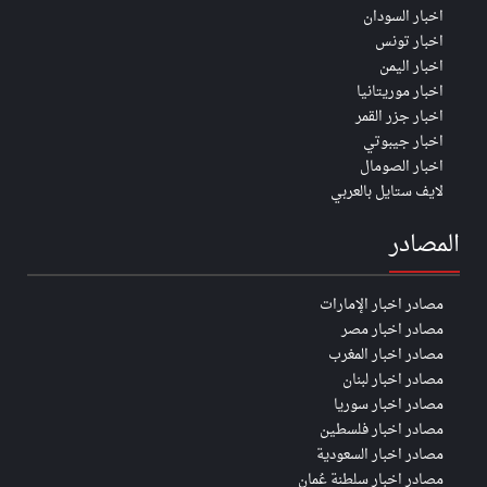
اخبار السودان
اخبار تونس
اخبار اليمن
اخبار موريتانيا
اخبار جزر القمر
اخبار جيبوتي
اخبار الصومال
لايف ستايل بالعربي
المصادر
مصادر اخبار الإمارات
مصادر اخبار مصر
مصادر اخبار المغرب
مصادر اخبار لبنان
مصادر اخبار سوريا
مصادر اخبار فلسطين
مصادر اخبار السعودية
مصادر اخبار سلطنة عُمان