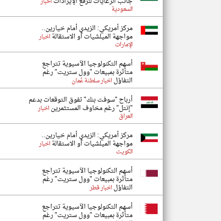
جانب الرعايات لنرفع الإيرادات
اخبار
السعودية
مركز أمريكي: الزيدي أمام خيارين..
مواجهة الميلشيات أو الاستقالة
اخبار
الإمارات
أسهم التكنولوجيا الآسيوية تتراجع
متأثرة بمبيعات "وول ستريت" رغم
التفاؤل
اخبار سلطنة عُمان
أرباح "سوفت بنك" تفوق التوقعات بدعم
"إنتل" رغم مخاوف المستثمرين
اخبار
العراق
مركز أمريكي: الزيدي أمام خيارين..
مواجهة الميلشيات أو الاستقالة
اخبار
الكويت
أسهم التكنولوجيا الآسيوية تتراجع
متأثرة بمبيعات "وول ستريت" رغم
التفاؤل
اخبار قطر
أسهم التكنولوجيا الآسيوية تتراجع
متأثرة بمبيعات "وول ستريت" رغم