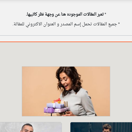
*
تعبر المقالات الموجوده هنا عن وجهة نظر كاتبيها.
* جميع المقالات تحمل إسم المصدر و العنوان الاكتروني للمقالة.