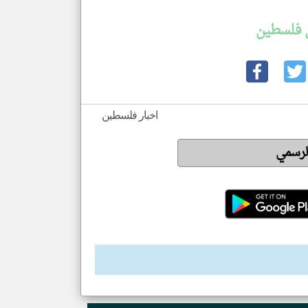
 فلسطين
اخبار فلسطين
الرسمي