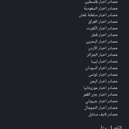
مصادر اخبار فلسطين
مصادر اخبار السعودية
مصادر اخبار سلطنة عُمان
مصادر اخبار العراق
مصادر اخبار الكويت
مصادر اخبار قطر
مصادر اخبار البحرين
مصادر اخبار الأردن
مصادر اخبار الجزائر
مصادر اخبار ليبيا
مصادر اخبار السودان
مصادر اخبار تونس
مصادر اخبار اليمن
مصادر اخبار موريتانيا
مصادر اخبار جزر القمر
مصادر اخبار جيبوتي
مصادر اخبار الصومال
مصادر لايف ستايل
إتصل بنا