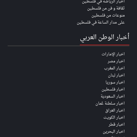
اخبار الرياضة في فلسطين
ثقافة و فن من فلسطين
منوعات من فلسطين
على مدار الساعة في فلسطين
أخبار الوطن العربي
اخبار الإمارات
اخبار مصر
اخبار المغرب
اخبار لبنان
اخبار سوريا
اخبار فلسطين
اخبار السعودية
اخبار سلطنة عُمان
اخبار العراق
اخبار الكويت
اخبار قطر
اخبار البحرين