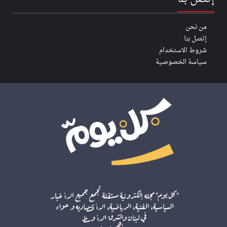
من نحن
إتصل بنا
شروط الاستخدام
سياسة الخصوصية