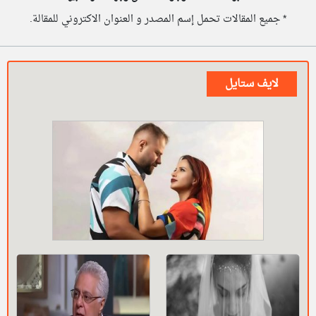
* جميع المقالات تحمل إسم المصدر و العنوان الاكتروني للمقالة.
لايف ستايل