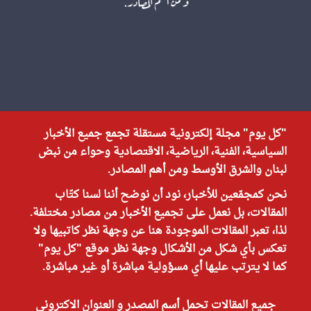
"كل يوم" مجلة إلكترونية مستقلة تجمع جميع الأخبار
السياسية، الفنية، الرياضية، الاقتصادية وحواء من نبض
لبنان والشرق الأوسط ومن أهم المصادر.
نحن كمجمّعين للأخبار، نود أن نوضح أننا لسنا كتّاب
المقالات، بل نعمل على تجميع الأخبار من مصادر مختلفة.
لذا، تعبر المقالات الموجودة هنا عن وجهة نظر كاتبيها ولا
تعكس بأي شكل من الأشكال وجهة نظر موقع "كل يوم"
كما لا يترتب عليها أي مسؤولية مباشرة أو غير مباشرة.
جميع المقالات تحمل أسم المصدر و العنوان الاكتروني