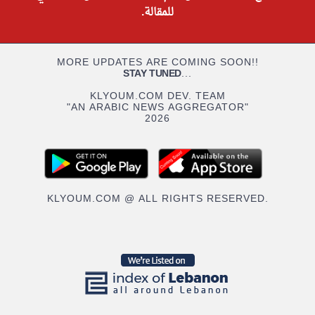
للمقالة.
MORE UPDATES ARE COMING SOON!!
STAY TUNED
...
KLYOUM.COM DEV. TEAM
"AN ARABIC NEWS AGGREGATOR"
2026
KLYOUM.COM @ ALL RIGHTS RESERVED.