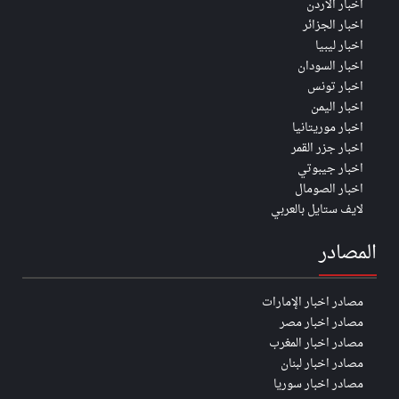
اخبار الأردن
اخبار الجزائر
اخبار ليبيا
اخبار السودان
اخبار تونس
اخبار اليمن
اخبار موريتانيا
اخبار جزر القمر
اخبار جيبوتي
اخبار الصومال
لايف ستايل بالعربي
المصادر
مصادر اخبار الإمارات
مصادر اخبار مصر
مصادر اخبار المغرب
مصادر اخبار لبنان
مصادر اخبار سوريا