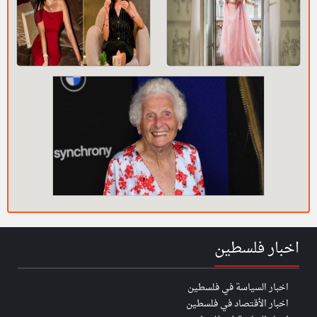
اخبار فلسطين
اخبار السياسة في فلسطين
اخبار الأقتصاد في فلسطين