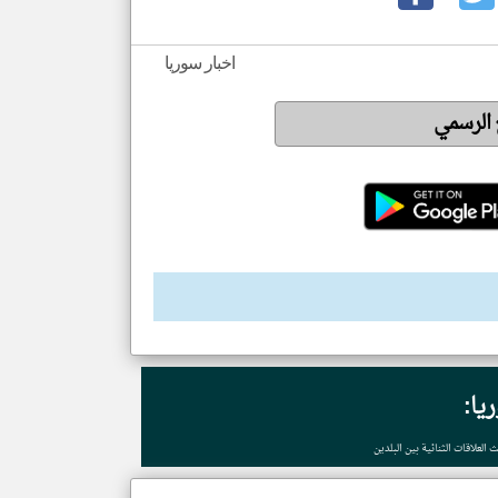
اخبار سوريا
ع الرسمي
يا:
لعلاقات الثنائية بين البلدين