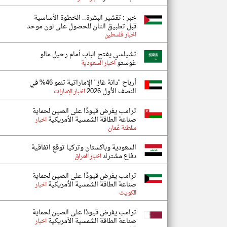
خبر : تقشير البشرة.. الخطوة الأساسية
قبل تطبيق التان للحصول على لون موحد
اخبار فلسطين
تشيلسي يفتح الباب أمام رحيل مالو
غوستو
اخبار السعودية
أرباح "دانة غاز" الإماراتية تنمو 46% في
النصف الأول 2026
اخبار الإمارات
ترامب يفرض قيودًا على الصين لحماية
صناعة الطاقة الشمسية الأمريكية
اخبار
سلطنة عُمان
السعودية وباكستان وتركيا توقع اتفاقية
دفاع مشترك
اخبار العراق
ترامب يفرض قيودًا على الصين لحماية
صناعة الطاقة الشمسية الأمريكية
اخبار
الكويت
ترامب يفرض قيودًا على الصين لحماية
صناعة الطاقة الشمسية الأمريكية
اخبار