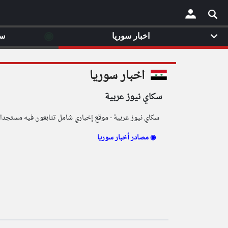
◉
اخبار سوريا
سي
×
اخبار سوريا
سكاي نيوز عربية
سكاي نيوز عربية - موقع إخباري شامل تتابعون فيه مستجدات ا
مصادر أخبار سوريا ◉