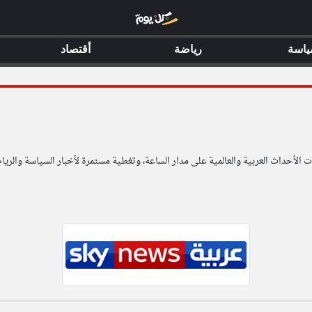
اسة
رياضة
أقتصاد
لأحداث العربية والعالمية على مدار الساعة، وتغطية مستمرة لأخبار السياسة والرياض