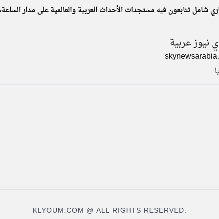
ري شامل تتابعون فيه مستجدات الأحداث العربية والعالمية على مدار الساعة،
 نيوز عربية
skynewsarabia
ا
KLYOUM.COM @ ALL RIGHTS RESERVED.