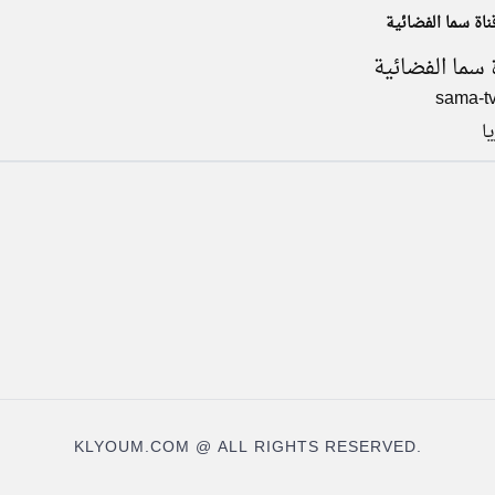
ناة سما الفضائية
 سما الفضائية
sama-tv
ا
KLYOUM.COM @ ALL RIGHTS RESERVED.