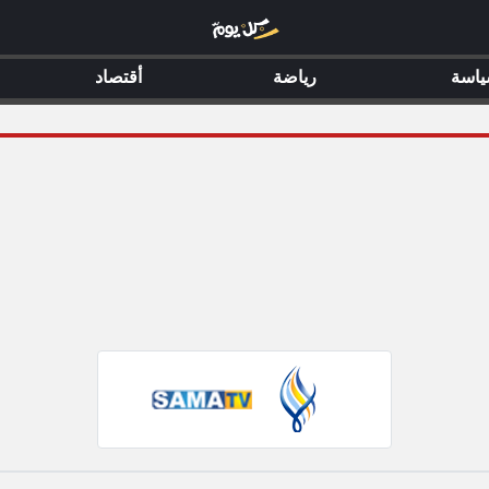
اسة
رياضة
أقتصاد