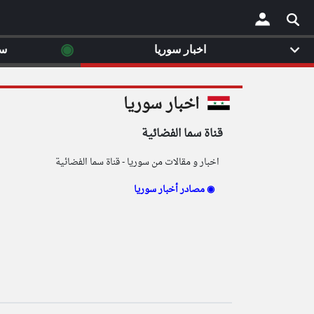
◉
اخبار سوريا
سي
×
اخبار سوريا
قناة سما الفضائية
اخبار و مقالات من سوريا - قناة سما الفضائية
مصادر أخبار سوريا ◉