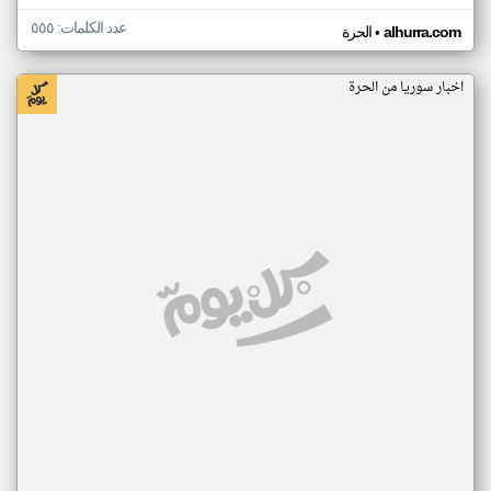
عدد الكلمات: ٥٥٥
•
alhurra.com
الحرة
اخبار سوريا من الحرة