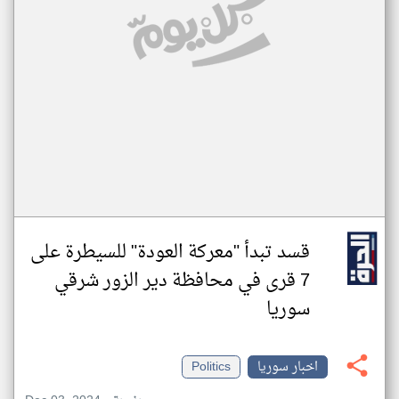
قسد تبدأ "معركة العودة" للسيطرة على
7 قرى في محافظة دير الزور شرقي
سوريا
اخبار سوريا
Politics