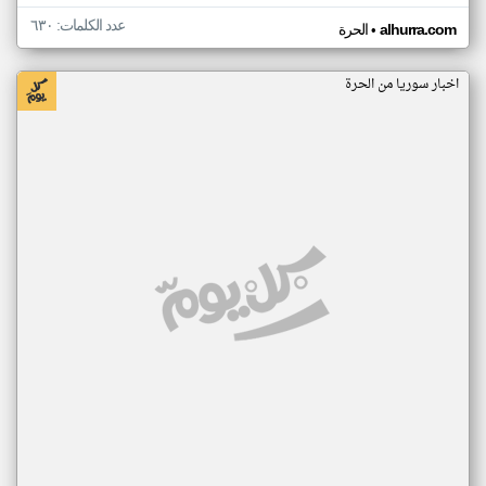
عدد الكلمات: ٦٣٠
•
alhurra.com
الحرة
اخبار سوريا من الحرة