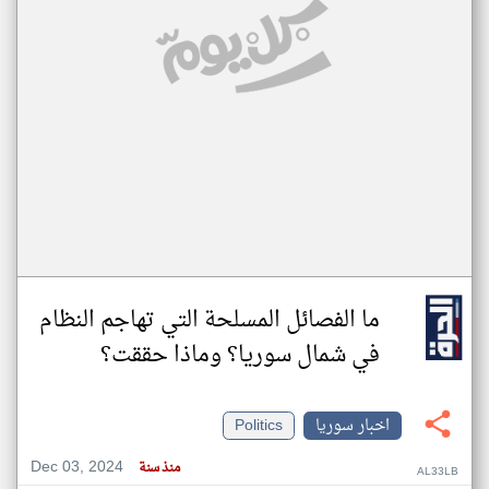
ما الفصائل المسلحة التي تهاجم النظام
في شمال سوريا؟ وماذا حققت؟
اخبار سوريا
Politics
Dec 03, 2024
منذ سنة
AL33LB