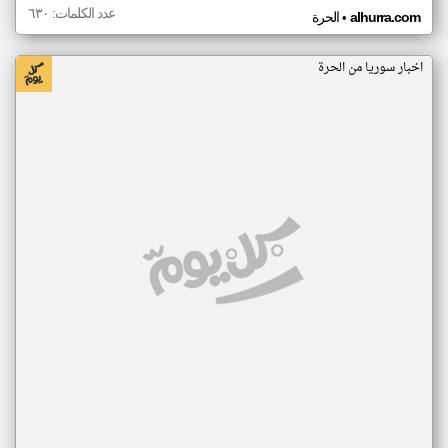
عدد الكلمات: ٦٣٠
•
alhurra.com
الحرة
اخبار سوريا من الحرة