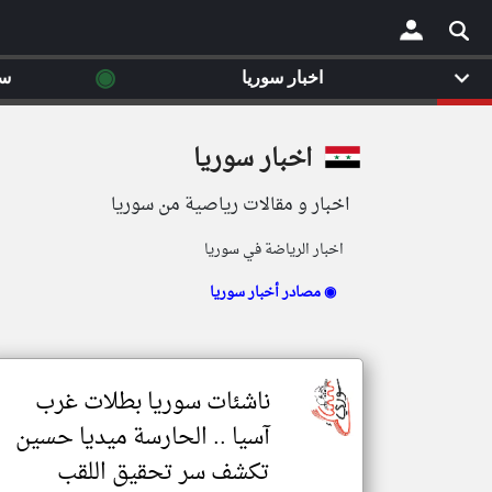
◉
اخبار سوريا
سي
×
اخبار سوريا
اخبار و مقالات رياصية من سوريا
اخبار الرياضة في سوريا
مصادر أخبار سوريا ◉
ناشئات سوريا بطلات غرب
آسيا .. الحارسة ميديا حسين
تكشف سر تحقيق اللقب