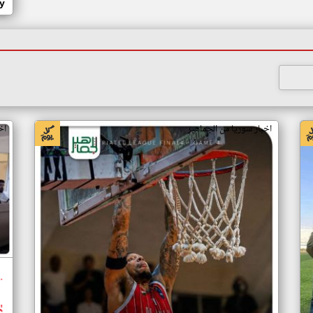
y
اخبار سوريا من الجماهير
اخ