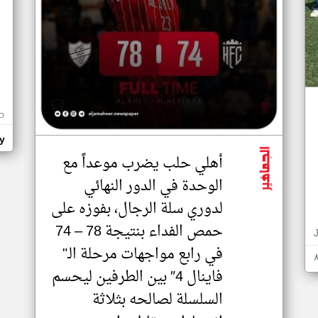
O
y
أهلي حلب يضرب موعداً مع
الوحدة في الدور النهائي
لدوري سلة الرجال، بفوزه على
حمص الفداء بنتيجة 78 – 74
في رابع مواجهات مرحلة الـ"
فاينال 4″ بين الطرفين ليحسم
السلسلة لصالحه بثلاثة