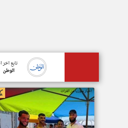
تابع اخر ا
الوطن
اخبار سوريا من الفرات