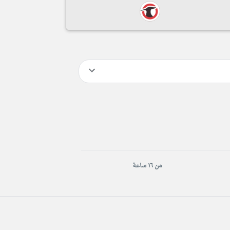
من ١٦ ساعة