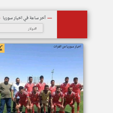
أخر ساعة في اخبار سوريا
#دولار
اخبار سوريا من الفرات