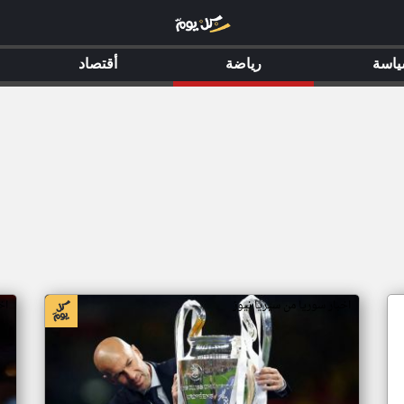
اسة
رياضة
أقتصاد
اخبار سوريا من سيريا نيوز
اخ