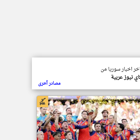
اخر اخبار سوريا من
ي نيوز عربية
مصادر أخرى
بار سوريا من سيريا نيوز