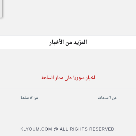
المزيد من الأخبار
اخبار سوريا على مدار الساعة
من ٦ ساعات
من ١٢ ساعة
KLYOUM.COM @ ALL RIGHTS RESERVED.