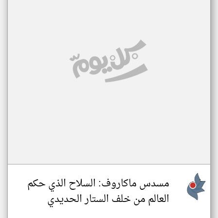
مسدس ماكاروف: السلاح الذي حكم
العالم من خلف الستار الحديدي