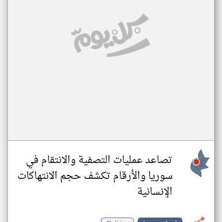
تصاعد عمليات التصفية والانتقام في
سوريا والأرقام تكشف حجم الانتهاكات
الإنسانية