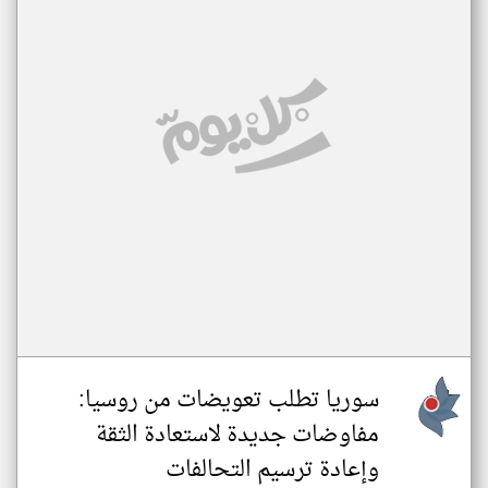
سوريا تطلب تعويضات من روسيا:
مفاوضات جديدة لاستعادة الثقة
وإعادة ترسيم التحالفات