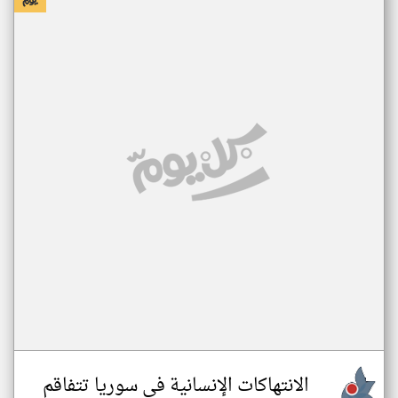
الانتهاكات الإنسانية في سوريا تتفاقم