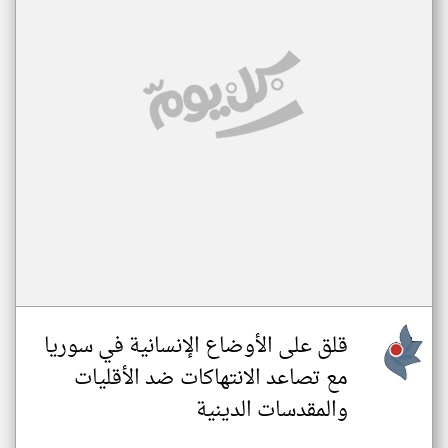
قلق على الأوضاع الإنسانية في سوريا
مع تصاعد الانتهاكات ضد الأقليات
والمقدسات الدينية