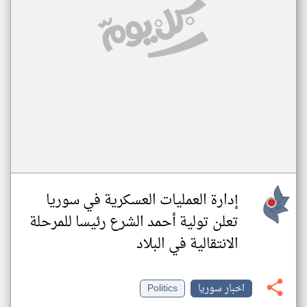
إدارة العمليات العسكرية في سوريا
تعلن تولية أحمد الشرع رئيسا للمرحلة
الانتقالية في البلاد
اخبار سوريا
Politics