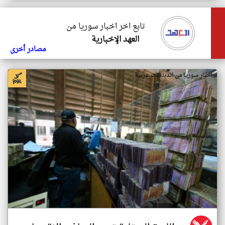
تابع اخر اخبار سوريا من
العهد الإخبارية
مصادر أخرى
اخبار سوريا من اندبندنت عربية