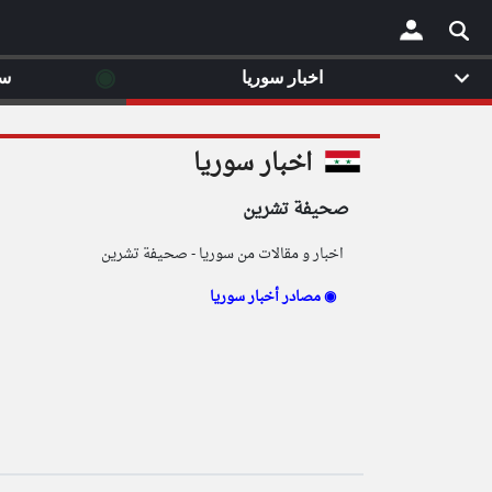
◉
اخبار سوريا
سي
×
اخبار سوريا
صحيفة تشرين
اخبار و مقالات من سوريا - صحيفة تشرين
مصادر أخبار سوريا ◉