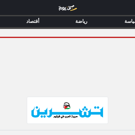
اسة
رياضة
أقتصاد