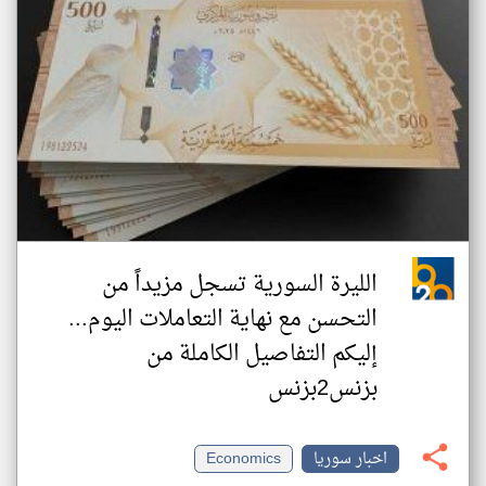
الليرة السورية تسجل مزيداً من
التحسن مع نهاية التعاملات اليوم...
إليكم التفاصيل الكاملة من
بزنس2بزنس
اخبار سوريا
Economics