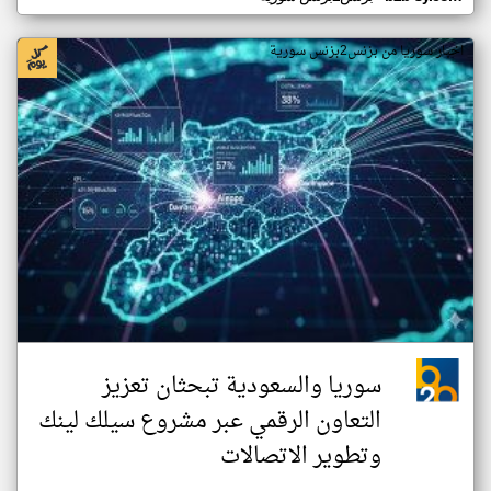
اخبار سوريا من بزنس2بزنس سورية
سوريا والسعودية تبحثان تعزيز
التعاون الرقمي عبر مشروع سيلك لينك
وتطوير الاتصالات