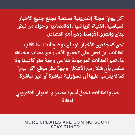
"كل يوم" مجلة إلكترونية مستقلة تجمع جميع الأخبار
السياسية، الفنية، الرياضية، الاقتصادية وحواء من نبض
لبنان والشرق الأوسط ومن أهم المصادر.
نحن كمجمّعين للأخبار، نود أن نوضح أننا لسنا كتّاب
المقالات، بل نعمل على تجميع الأخبار من مصادر مختلفة.
لذا، تعبر المقالات الموجودة هنا عن وجهة نظر كاتبيها ولا
تعكس بأي شكل من الأشكال وجهة نظر موقع "كل يوم"
كما لا يترتب عليها أي مسؤولية مباشرة أو غير مباشرة.
جميع المقالات تحمل أسم المصدر و العنوان الاكتروني
للمقالة.
MORE UPDATES ARE COMING SOON!!
STAY TUNED
...