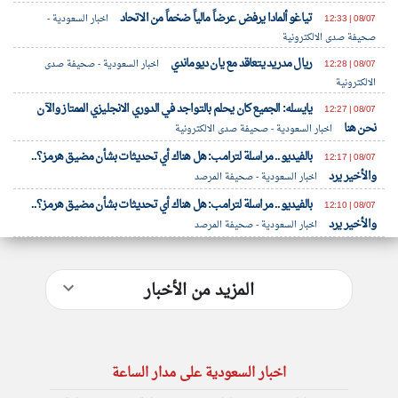
تياغو ألمادا يرفض عرضاً مالياً ضخماً من الاتحاد
08/07 | 12:33
اخبار السعودية -
صحيفة صدى الالكترونية
ريال مدريد يتعاقد مع يان ديوماندي
08/07 | 12:28
اخبار السعودية - صحيفة صدى
الالكترونية
يايسله: الجميع كان يحلم بالتواجد في الدوري الانجليزي الممتاز والآن
08/07 | 12:27
نحن هنا
اخبار السعودية - صحيفة صدى الالكترونية
بالفيديو.. مراسلة لترامب: هل هناك أي تحديثات بشأن مضيق هرمز؟..
08/07 | 12:17
والأخير يرد
اخبار السعودية - صحيفة المرصد
بالفيديو.. مراسلة لترامب: هل هناك أي تحديثات بشأن مضيق هرمز؟..
08/07 | 12:10
والأخير يرد
اخبار السعودية - صحيفة المرصد
المزيد من الأخبار
اخبار السعودية على مدار الساعة