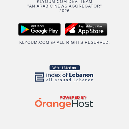
KLYOUM.COM DEV. TEAM
"AN ARABIC NEWS AGGREGATOR"
2026
KLYOUM.COM @ ALL RIGHTS RESERVED.