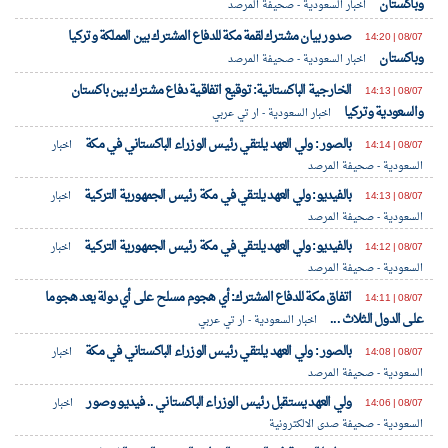
وباكستان
اخبار السعودية - صحيفة المرصد
صدور بيان مشترك لقمة مكة للدفاع المشترك بين المملكة وتركيا
08/07 | 14:20
وباكستان
اخبار السعودية - صحيفة المرصد
الخارجية الباكستانية: توقيع اتفاقية دفاع مشترك بين باكستان
08/07 | 14:13
والسعودية وتركيا
اخبار السعودية - ار تي عربي
بالصور : ولي العهد يلتقي رئيس الوزراء الباكستاني في مكة
08/07 | 14:14
اخبار
السعودية - صحيفة المرصد
بالفيديو: ولي العهد يلتقي في مكة رئيس الجمهورية التركية
08/07 | 14:13
اخبار
السعودية - صحيفة المرصد
بالفيديو: ولي العهد يلتقي في مكة رئيس الجمهورية التركية
08/07 | 14:12
اخبار
السعودية - صحيفة المرصد
‏اتفاق مكة للدفاع المشترك: أي هجوم مسلح على أي دولة يعد هجوما
08/07 | 14:11
على الدول الثلاث ...
اخبار السعودية - ار تي عربي
بالصور : ولي العهد يلتقي رئيس الوزراء الباكستاني في مكة
08/07 | 14:08
اخبار
السعودية - صحيفة المرصد
ولي العهد يستقبل رئيس الوزراء الباكستاني .. فيديو وصور
08/07 | 14:06
اخبار
السعودية - صحيفة صدى الالكترونية