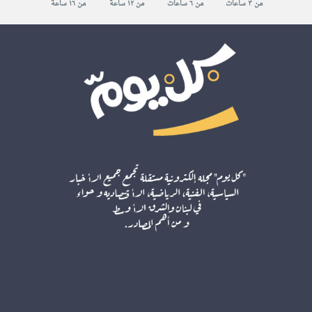
من ٣ ساعات
من ٦ ساعات
من ١٢ ساعة
من ١٦ ساعة