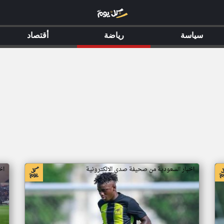
سياسة
رياضة
أقتصاد
اخبار السعودية من صحيفة صدى الالكترونية
اخ