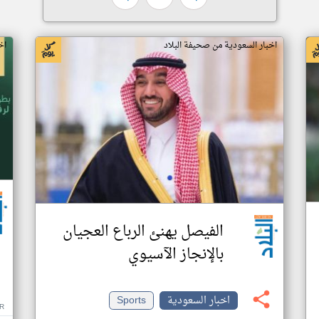
اخبار السعودية من صحيفة البلاد
اخ
الفيصل يهنئ الرباع العجيان
بالإنجاز الآسيوي
اخبار السعودية
Sports
R