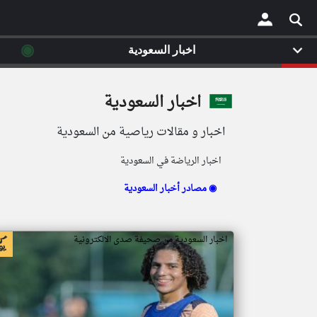
◉
اخبار السعودية
×
اخبار السعودية
اخبار و مقالات رياصية من السعودية
اخبار الرياضة في السعودية
مصادر أخبار السعودية ◉
اخبار السعودية من صحيفة صدى الالكترونية