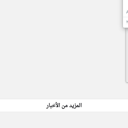
المزيد من الأخبار