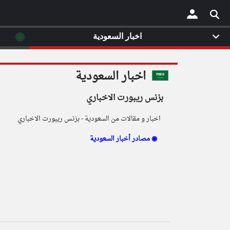
◉
اخبار السعودية
×
اخبار السعودية
بزنس ريبورت الاخباري
اخبار و مقالات من السعودية - بزنس ريبورت الاخباري
مصادر أخبار السعودية ◉