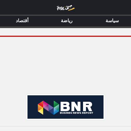
سياسة
رياضة
أقتصاد