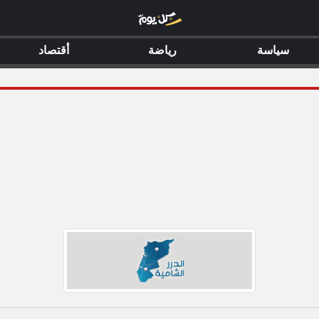
سياسة
رياضة
أقتصاد