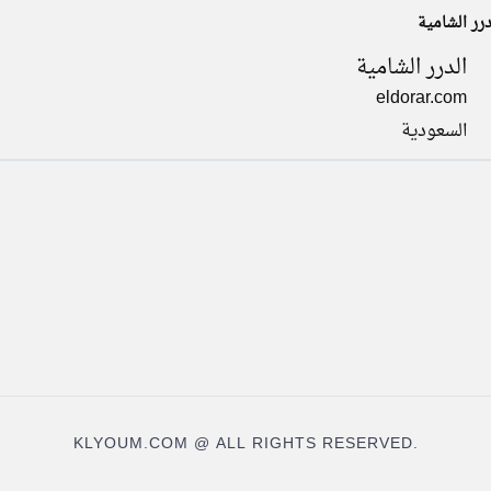
درر الشامية
الدرر الشامية
eldorar.com
السعودية
KLYOUM.COM @ ALL RIGHTS RESERVED.