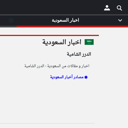
◉
اخبار السعودية
×
اخبار السعودية
الدرر الشامية
اخبار و مقالات من السعودية - الدرر الشامية
مصادر أخبار السعودية ◉